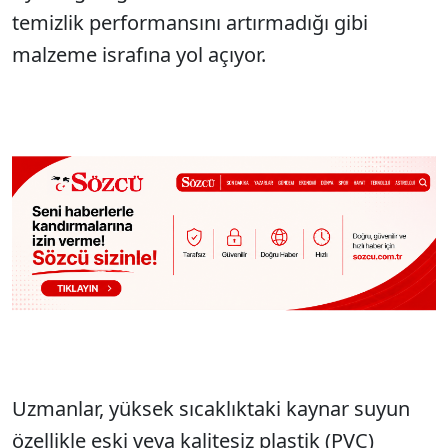
temizlik performansını artırmadığı gibi
malzeme israfına yol açıyor.
Uzmanlar, yüksek sıcaklıktaki kaynar suyun
özellikle eski veya kalitesiz plastik (PVC)