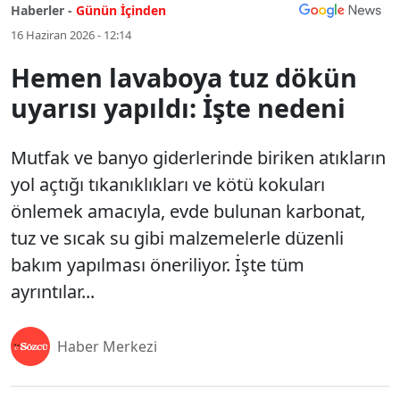
Haberler -
Günün İçinden
16 Haziran 2026 - 12:14
Hemen lavaboya tuz dökün
uyarısı yapıldı: İşte nedeni
Mutfak ve banyo giderlerinde biriken atıkların
yol açtığı tıkanıklıkları ve kötü kokuları
önlemek amacıyla, evde bulunan karbonat,
tuz ve sıcak su gibi malzemelerle düzenli
bakım yapılması öneriliyor. İşte tüm
ayrıntılar...
Haber Merkezi