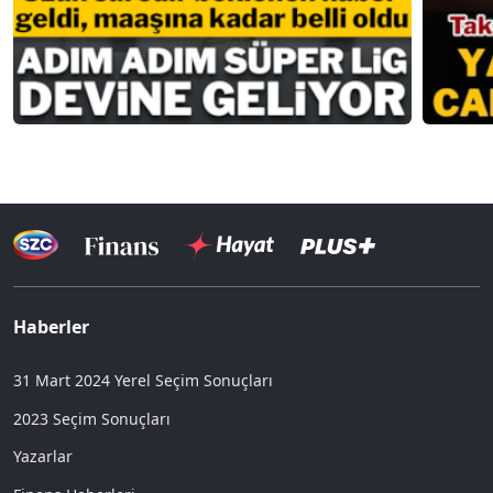
Haberler
31 Mart 2024 Yerel Seçim Sonuçları
2023 Seçim Sonuçları
Yazarlar