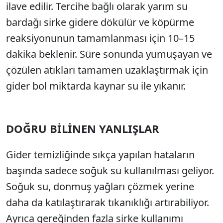
ilave edilir. Tercihe bağlı olarak yarım su
bardağı sirke gidere dökülür ve köpürme
reaksiyonunun tamamlanması için 10–15
dakika beklenir. Süre sonunda yumuşayan ve
çözülen atıkları tamamen uzaklaştırmak için
gider bol miktarda kaynar su ile yıkanır.
DOĞRU BİLİNEN YANLIŞLAR
Gider temizliğinde sıkça yapılan hataların
başında sadece soğuk su kullanılması geliyor.
Soğuk su, donmuş yağları çözmek yerine
daha da katılaştırarak tıkanıklığı artırabiliyor.
Ayrıca gereğinden fazla sirke kullanımı