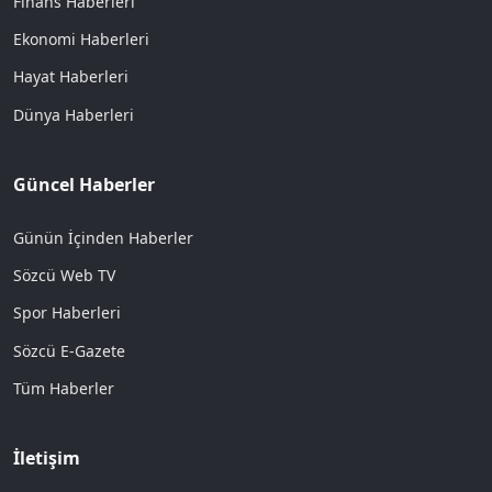
Finans Haberleri
Ekonomi Haberleri
Hayat Haberleri
Dünya Haberleri
Güncel Haberler
Günün İçinden Haberler
Sözcü Web TV
Spor Haberleri
Sözcü E-Gazete
Tüm Haberler
İletişim