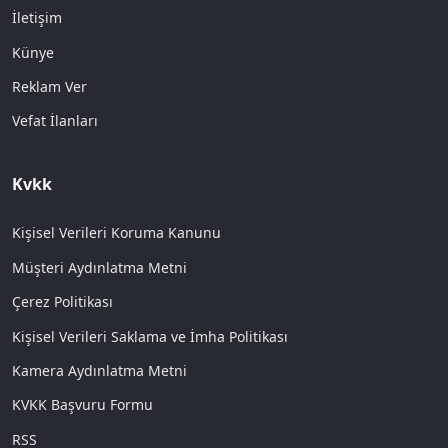
İletişim
Künye
Reklam Ver
Vefat İlanları
Kvkk
Kişisel Verileri Koruma Kanunu
Müşteri Aydınlatma Metni
Çerez Politikası
Kişisel Verileri Saklama ve İmha Politikası
Kamera Aydınlatma Metni
KVKK Başvuru Formu
RSS