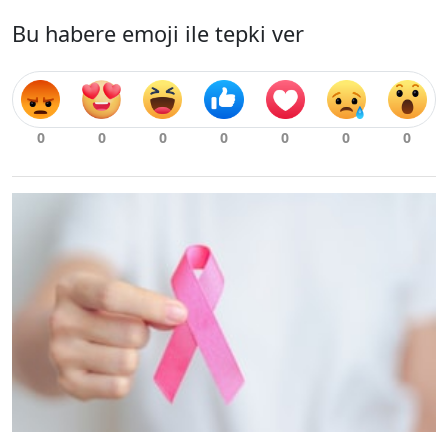
Bu habere emoji ile tepki ver