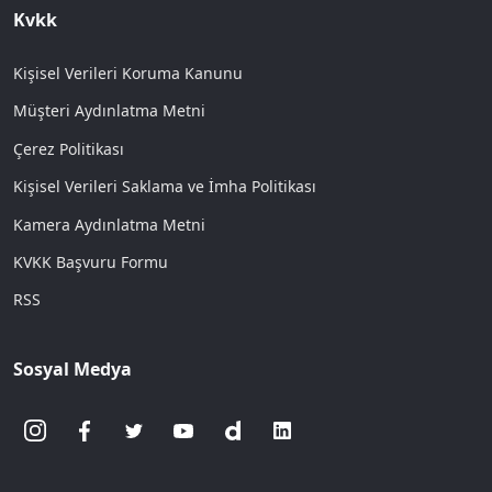
Kvkk
Kişisel Verileri Koruma Kanunu
Müşteri Aydınlatma Metni
Çerez Politikası
Kişisel Verileri Saklama ve İmha Politikası
Kamera Aydınlatma Metni
KVKK Başvuru Formu
RSS
Sosyal Medya