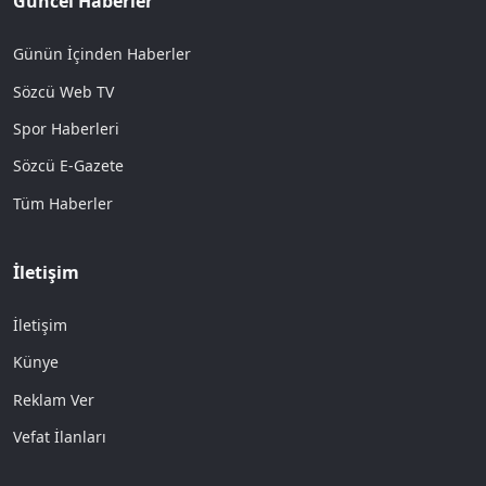
Güncel Haberler
Günün İçinden Haberler
Sözcü Web TV
Spor Haberleri
Sözcü E-Gazete
Tüm Haberler
İletişim
İletişim
Künye
Reklam Ver
Vefat İlanları