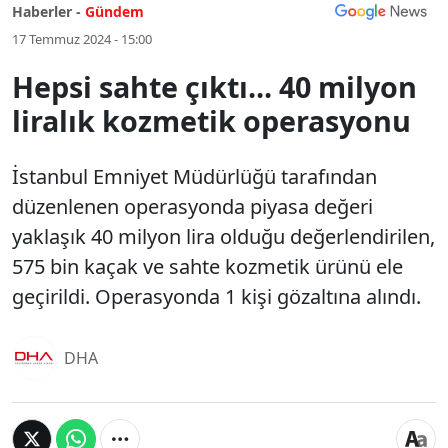
Haberler -
Gündem
17 Temmuz 2024 - 15:00
Hepsi sahte çıktı... 40 milyon
liralık kozmetik operasyonu
İstanbul Emniyet Müdürlüğü tarafından
düzenlenen operasyonda piyasa değeri
yaklaşık 40 milyon lira olduğu değerlendirilen,
575 bin kaçak ve sahte kozmetik ürünü ele
geçirildi. Operasyonda 1 kişi gözaltına alındı.
DHA