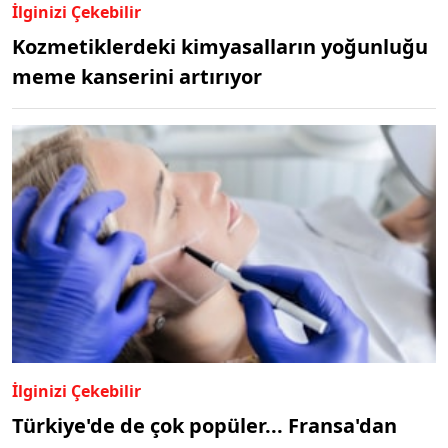
İlginizi Çekebilir
Kozmetiklerdeki kimyasalların yoğunluğu
meme kanserini artırıyor
İlginizi Çekebilir
Türkiye'de de çok popüler... Fransa'dan