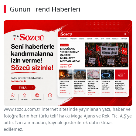
Günün Trend Haberleri
www.sozcu.com.tr internet sitesinde yayınlanan yazı, haber ve
fotoğrafların her türlü telif hakkı Mega Ajans ve Rek. Tic. A.Ş'ye
aittir. İzin alınmadan, kaynak gösterilerek dahi iktibas
edilemez.