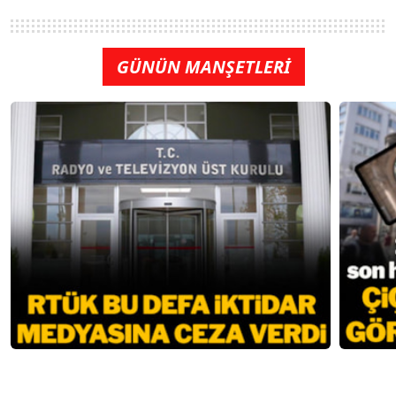
GÜNÜN MANŞETLERİ