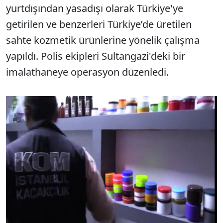
yurtdışından yasadışı olarak Türkiye'ye
getirilen ve benzerleri Türkiye’de üretilen
sahte kozmetik ürünlerine yönelik çalışma
yapıldı. Polis ekipleri Sultangazi'deki bir
imalathaneye operasyon düzenledi.