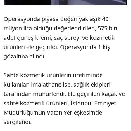
Operasyonda piyasa değeri yaklaşık 40
milyon lira olduğu değerlendirilen, 575 bin
adet güneş kremi, saç spreyi ve kozmetik
ürünleri ele geçirildi. Operasyonda 1 kişi
gözaltına alındı.
Sahte kozmetik ürünlerin üretiminde
kullanılan imalathane ise, sağlık ekipleri
tarafından mühürlendi. Ele geçirilen kaçak ve
sahte kozmetik ürünleri, İstanbul Emniyet
Müdürlüğü'nün Vatan Yerleşkesi'nde
sergilendi.