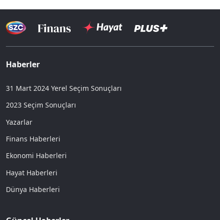
Haberler
31 Mart 2024 Yerel Seçim Sonuçları
2023 Seçim Sonuçları
Yazarlar
Finans Haberleri
Ekonomi Haberleri
Hayat Haberleri
Dünya Haberleri