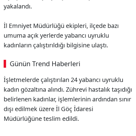
yakalandı.
İl Emniyet Müdürlüğü ekipleri, ilçede bazı
umuma açık yerlerde yabancı uyruklu
kadınların çalıştırıldığı bilgisine ulaştı.
Günün Trend Haberleri
İşletmelerde çalıştırılan 24 yabancı uyruklu
kadın gözaltına alındı. Zührevi hastalık taşıdığı
belirlenen kadınlar, işlemlerinin ardından sınır
dışı edilmek üzere İl Göç İdaresi
Müdürlüğüne teslim edildi.