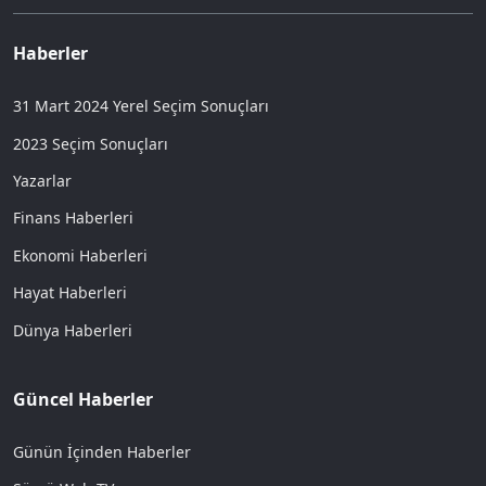
Haberler
31 Mart 2024 Yerel Seçim Sonuçları
2023 Seçim Sonuçları
Yazarlar
Finans Haberleri
Ekonomi Haberleri
Hayat Haberleri
Dünya Haberleri
Güncel Haberler
Günün İçinden Haberler