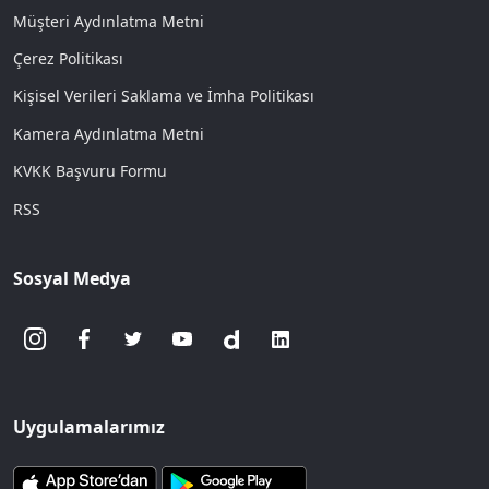
Müşteri Aydınlatma Metni
Çerez Politikası
Kişisel Verileri Saklama ve İmha Politikası
Kamera Aydınlatma Metni
KVKK Başvuru Formu
RSS
Sosyal Medya
Uygulamalarımız