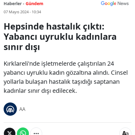
Haberler -
Gündem
07 Mayıs 2024 - 10:34
Hepsinde hastalık çıktı:
Yabancı uyruklu kadınlara
sınır dışı
Kırklareli'nde işletmelerde çalıştırılan 24
yabancı uyruklu kadın gözaltına alındı. Cinsel
yollarla bulaşan hastalık taşıdığı saptanan
kadınlar sınır dışı edilecek.
AA