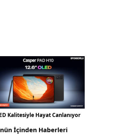
D Kalitesiyle Hayat Canlanıyor
nün İçinden Haberleri