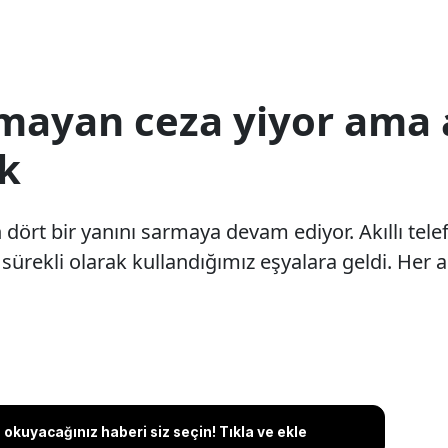
mayan ceza yiyor ama 
k
n dört bir yanını sarmaya devam ediyor. Akıllı tele
sürekli olarak kullandığımız eşyalara geldi. Her 
okuyacağınız haberi siz seçin! Tıkla ve ekle