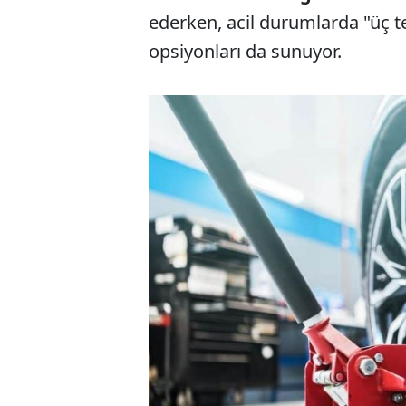
ederken, acil durumlarda "üç te
opsiyonları da sunuyor.