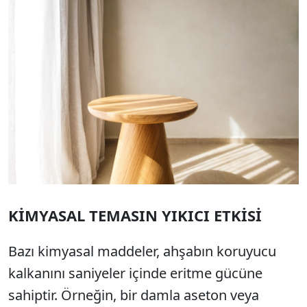
KİMYASAL TEMASIN YIKICI ETKİSİ
Bazı kimyasal maddeler, ahşabın koruyucu
kalkanını saniyeler içinde eritme gücüne
sahiptir. Örneğin, bir damla aseton veya