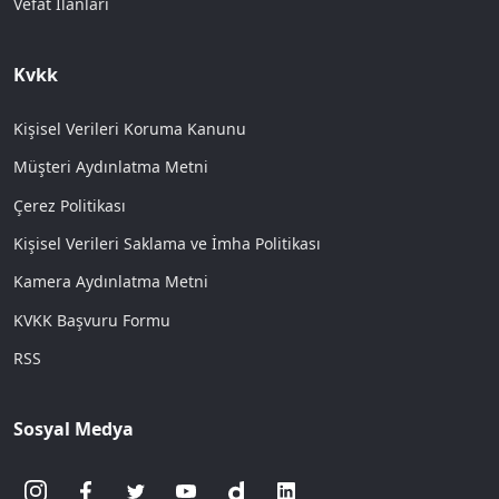
Vefat İlanları
Kvkk
Kişisel Verileri Koruma Kanunu
Müşteri Aydınlatma Metni
Çerez Politikası
Kişisel Verileri Saklama ve İmha Politikası
Kamera Aydınlatma Metni
KVKK Başvuru Formu
RSS
Sosyal Medya