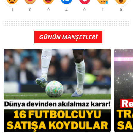
GÜNÜN MANŞETLERİ