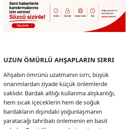
UZUN ÖMÜRLÜ AHŞAPLARIN SIRRI
Ahşabın ömrünü uzatmanın sırrı, büyük
onarımlardan ziyade küçük önlemlerde
saklıdır. Bardak altlığı kullanma alışkanlığı,
hem sıcak içeceklerin hem de soğuk
bardakların dışındaki yoğunlaşmanın
yaratacağı tahribatı önlemenin en basit