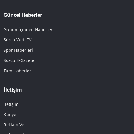
Güncel Haberler
Günün İçinden Haberler
Sözcü Web TV
Spor Haberleri
Sözcü E-Gazete
Tüm Haberler
İletişim
İletişim
Künye
Reklam Ver