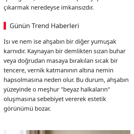
çıkarmak neredeyse imkansızdır.
Günün Trend Haberleri
Isı ve nem ise ahşabın bir diğer yumuşak
karnıdır. Kaynayan bir demlikten sızan buhar
veya doğrudan masaya bırakılan sıcak bir
tencere, vernik katmanının altına nemin
hapsolmasına neden olur. Bu durum, ahşabın
yüzeyinde o meşhur "beyaz halkaların"
oluşmasına sebebiyet vererek estetik
görünümü bozar.