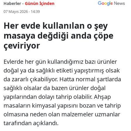
Haberler -
Günün İçinden
07 Mayıs 2026 - 14:39
Her evde kullanılan o şey
masaya değdiği anda çöpe
çeviriyor
Evlerde her gün kullandığımız bazı ürünler
doğal ya da sağlıklı etiketi yapıştırmış olsak
da zararlı çıkabiliyor. Hatta normal şartlarda
sağlıklı olsalar da bazen ürünler doğal
yapılarından dolayı tahrip olabilir. Ahşap
masaların kimyasal yapısını bozan ve tahrip
olmasına neden olan malzemeler uzmanlar
tarafından açıklandı.