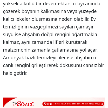
yüksek alkollü bir dezenfektan, cilayı anında
çözerek boyanın kalkmasına veya yüzeyde
kalıcı lekeler oluşmasına neden olabilir. Ev
temizliğinin vazgeçilmezi sayılan çamaşır
suyu ise ahşabın doğal rengini ağartmakla
kalmaz, aynı zamanda lifleri kurutarak
malzemenin zamanla çatlamasına yol açar.
Amonyak bazlı temizleyiciler ise ahşabın o
canlı rengini grileştirerek dokusunu cansız bir
hale getirir.