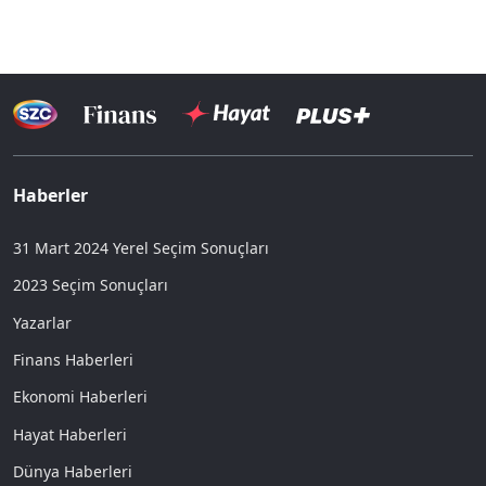
Haberler
31 Mart 2024 Yerel Seçim Sonuçları
2023 Seçim Sonuçları
Yazarlar
Finans Haberleri
Ekonomi Haberleri
Hayat Haberleri
Dünya Haberleri