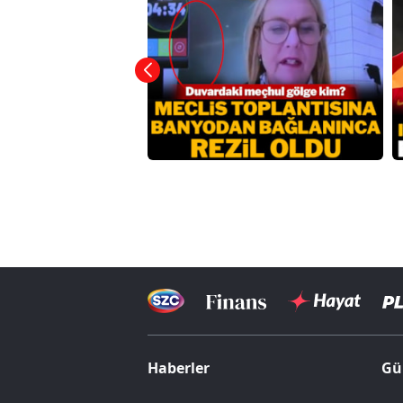
Haberler
Gü