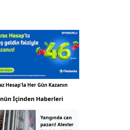
az Hesap’la Her Gün Kazanın
nün İçinden Haberleri
Yangında can
pazarı! Alevler