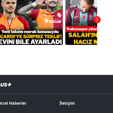
ncel Haberler
İletişim