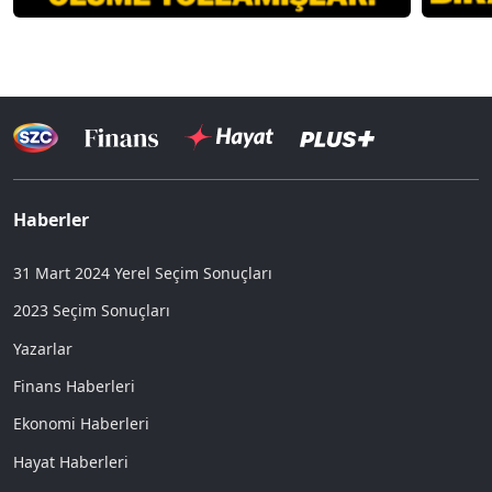
Haberler
31 Mart 2024 Yerel Seçim Sonuçları
2023 Seçim Sonuçları
Yazarlar
Finans Haberleri
Ekonomi Haberleri
Hayat Haberleri