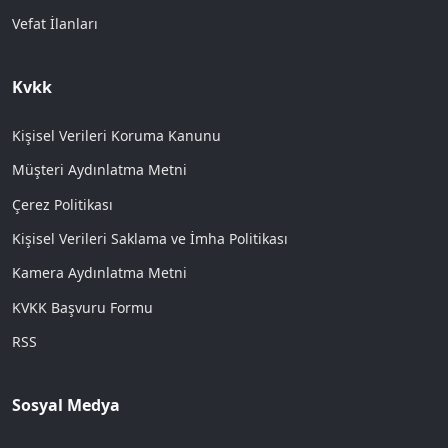
Vefat İlanları
Kvkk
Kişisel Verileri Koruma Kanunu
Müşteri Aydınlatma Metni
Çerez Politikası
Kişisel Verileri Saklama ve İmha Politikası
Kamera Aydınlatma Metni
KVKK Başvuru Formu
RSS
Sosyal Medya