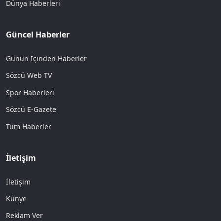
Dünya Haberleri
Güncel Haberler
Günün İçinden Haberler
Sözcü Web TV
Spor Haberleri
Sözcü E-Gazete
Tüm Haberler
İletişim
İletişim
Künye
Reklam Ver