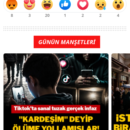
GÜNÜN MANŞETLERİ