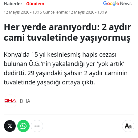
Haberler -
Gündem
12 Mayıs 2026 - 13:15
Güncellenme:
12 Mayıs 2026 - 13:19
Her yerde aranıyordu: 2 aydır
cami tuvaletinde yaşıyormuş
Konya'da 15 yıl kesinleşmiş hapis cezası
bulunan Ö.G.'nin yakalandığı yer 'yok artık'
dedirtti. 29 yaşındaki şahsın 2 aydır caminin
tuvaletinde yaşadığı ortaya çıktı.
DHA