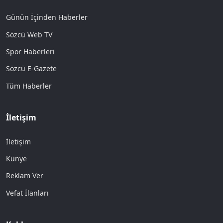
Günün İçinden Haberler
Sözcü Web TV
Spor Haberleri
Sözcü E-Gazete
Tüm Haberler
İletişim
İletişim
Künye
Reklam Ver
Vefat İlanları