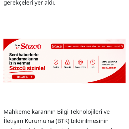
gerekçeleri yer aldı.
Mahkeme kararının Bilgi Teknolojileri ve
İletişim Kurumu'na (BTK) bildirilmesinin