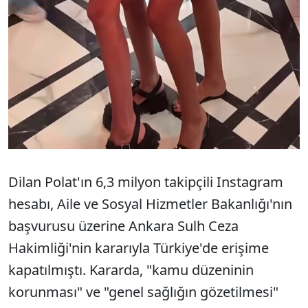
Dilan Polat'ın 6,3 milyon takipçili Instagram
hesabı, Aile ve Sosyal Hizmetler Bakanlığı'nın
başvurusu üzerine Ankara Sulh Ceza
Hakimliği'nin kararıyla Türkiye'de erişime
kapatılmıştı. Kararda, "kamu düzeninin
korunması" ve "genel sağlığın gözetilmesi"