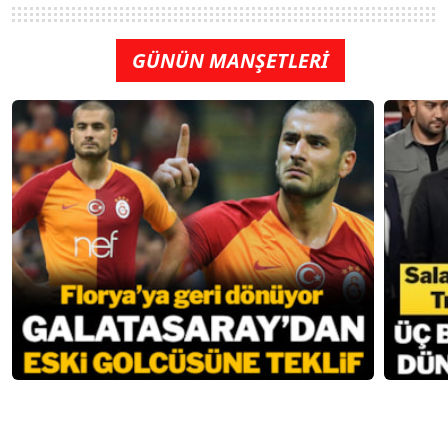
GÜNÜN MANŞETLERİ