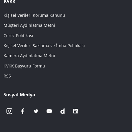
Kvkk
Kişisel Verileri Koruma Kanunu
Müşteri Aydınlatma Metni
Çerez Politikası
Kişisel Verileri Saklama ve İmha Politikası
Kamera Aydınlatma Metni
KVKK Başvuru Formu
RSS
Sosyal Medya