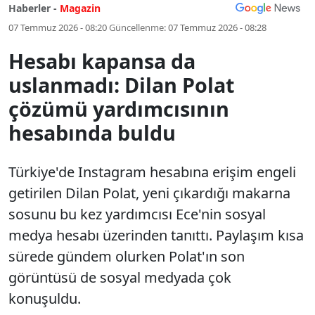
Haberler -
Magazin
07 Temmuz 2026 - 08:20
Güncellenme:
07 Temmuz 2026 - 08:28
Hesabı kapansa da
uslanmadı: Dilan Polat
çözümü yardımcısının
hesabında buldu
Türkiye'de Instagram hesabına erişim engeli
getirilen Dilan Polat, yeni çıkardığı makarna
sosunu bu kez yardımcısı Ece'nin sosyal
medya hesabı üzerinden tanıttı. Paylaşım kısa
sürede gündem olurken Polat'ın son
görüntüsü de sosyal medyada çok
konuşuldu.