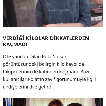
VERDİĞİ KİLOLAR DİKKATLERDEN
KAÇMADI
Öte yandan Dilan Polat'ın son
görüntüsündeki belirgin kilo kaybı da
takipçilerinin dikkatinden kaçmadı. Bazı
kullanıcılar Polat'ın zayıf görünümüyle ilgili
endişelerini dile getirdi.