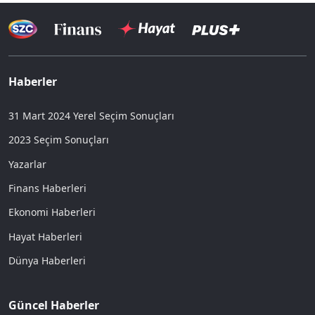
Haberler
31 Mart 2024 Yerel Seçim Sonuçları
2023 Seçim Sonuçları
Yazarlar
Finans Haberleri
Ekonomi Haberleri
Hayat Haberleri
Dünya Haberleri
Güncel Haberler