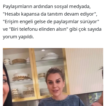
Paylaşımların ardından sosyal medyada,
"Hesabı kapansa da tanıtım devam ediyor",
"Erişim engeli gelse de paylaşımlar sürüyor"
ve "Biri telefonu elinden alsın" gibi çok sayıda
yorum yapıldı.