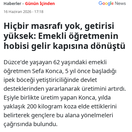
Haberler -
Günün İçinden
16 Haziran 2026 - 17:18
Hiçbir masrafı yok, getirisi
yüksek: Emekli öğretmenin
hobisi gelir kapısına dönüştü
Düzce'de yaşayan 62 yaşındaki emekli
öğretmen Sefa Konca, 5 yıl önce başladığı
ipek böceği yetiştiriciliğinde devlet
desteklerinden yararlanarak üretimini artırdı.
Eşiyle birlikte üretim yapan Konca, yılda
yaklaşık 200 kilogram koza elde ettiklerini
belirterek gençlere bu alana yönelmeleri
çağrısında bulundu.