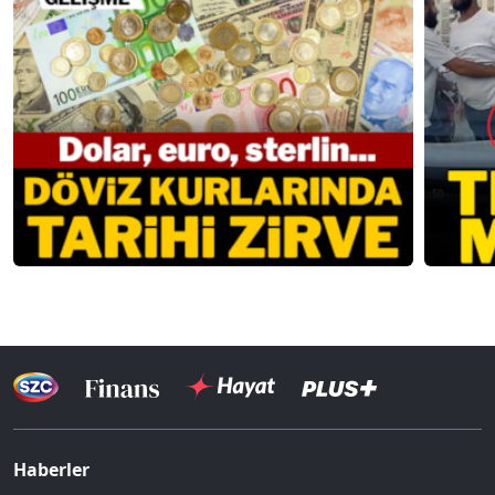
Haberler