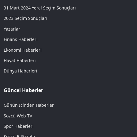
31 Mart 2024 Yerel Seçim Sonuçları
2023 Seçim Sonuçları
Yazarlar
Finans Haberleri
Ekonomi Haberleri
Hayat Haberleri
Dünya Haberleri
Güncel Haberler
Günün İçinden Haberler
Sözcü Web TV
Spor Haberleri
Sözcü E-Gazete