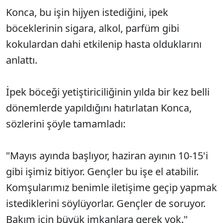
Konca, bu işin hijyen istediğini, ipek
böceklerinin sigara, alkol, parfüm gibi
kokulardan dahi etkilenip hasta olduklarını
anlattı.
İpek böceği yetiştiriciliğinin yılda bir kez belli
dönemlerde yapıldığını hatırlatan Konca,
sözlerini şöyle tamamladı:
"Mayıs ayında başlıyor, haziran ayının 10-15'i
gibi işimiz bitiyor. Gençler bu işe el atabilir.
Komşularımız benimle iletişime geçip yapmak
istediklerini söylüyorlar. Gençler de soruyor.
Bakım için büyük imkanlara gerek yok."