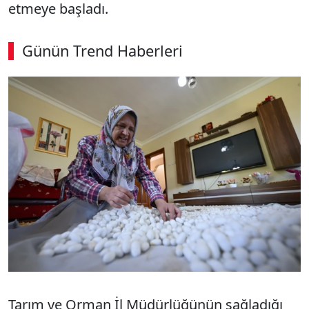
etmeye başladı.
Günün Trend Haberleri
Tarım ve Orman İl Müdürlüğünün sağladığı