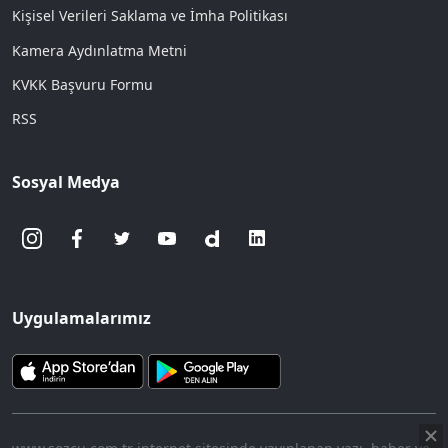
Kişisel Verileri Saklama ve İmha Politikası
Kamera Aydınlatma Metni
KVKK Başvuru Formu
RSS
Sosyal Medya
Uygulamalarımız