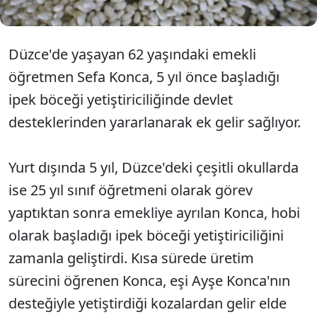
Düzce'de yaşayan 62 yaşındaki emekli
öğretmen Sefa Konca, 5 yıl önce başladığı
ipek böceği yetiştiriciliğinde devlet
desteklerinden yararlanarak ek gelir sağlıyor.
Yurt dışında 5 yıl, Düzce'deki çeşitli okullarda
ise 25 yıl sınıf öğretmeni olarak görev
yaptıktan sonra emekliye ayrılan Konca, hobi
olarak başladığı ipek böceği yetiştiriciliğini
zamanla geliştirdi. Kısa sürede üretim
sürecini öğrenen Konca, eşi Ayşe Konca'nın
desteğiyle yetiştirdiği kozalardan gelir elde