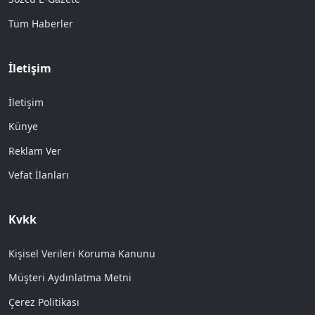
Tüm Haberler
İletişim
İletişim
Künye
Reklam Ver
Vefat İlanları
Kvkk
Kişisel Verileri Koruma Kanunu
Müşteri Aydınlatma Metni
Çerez Politikası