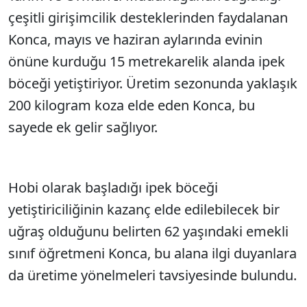
çeşitli girişimcilik desteklerinden faydalanan
Konca, mayıs ve haziran aylarında evinin
önüne kurduğu 15 metrekarelik alanda ipek
böceği yetiştiriyor. Üretim sezonunda yaklaşık
200 kilogram koza elde eden Konca, bu
sayede ek gelir sağlıyor.
Hobi olarak başladığı ipek böceği
yetiştiriciliğinin kazanç elde edilebilecek bir
uğraş olduğunu belirten 62 yaşındaki emekli
sınıf öğretmeni Konca, bu alana ilgi duyanlara
da üretime yönelmeleri tavsiyesinde bulundu.