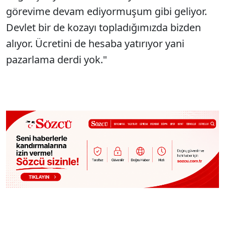
görevime devam ediyormuşum gibi geliyor.
Devlet bir de kozayı topladığımızda bizden
alıyor. Ücretini de hesaba yatırıyor yani
pazarlama derdi yok."