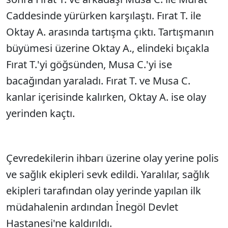
Caddesinde yürürken karşılaştı. Fırat T. ile
Oktay A. arasında tartışma çıktı. Tartışmanın
büyümesi üzerine Oktay A., elindeki bıçakla
Fırat T.'yi göğsünden, Musa C.'yi ise
bacağından yaraladı. Fırat T. ve Musa C.
kanlar içerisinde kalırken, Oktay A. ise olay
yerinden kaçtı.
Çevredekilerin ihbarı üzerine olay yerine polis
ve sağlık ekipleri sevk edildi. Yaralılar, sağlık
ekipleri tarafından olay yerinde yapılan ilk
müdahalenin ardından İnegöl Devlet
Hastanesi'ne kaldırıldı.