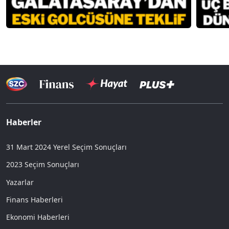
Haberler
31 Mart 2024 Yerel Seçim Sonuçları
2023 Seçim Sonuçları
Yazarlar
Finans Haberleri
Ekonomi Haberleri