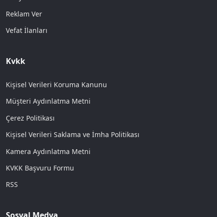
Reklam Ver
Vefat İlanları
Kvkk
Kişisel Verileri Koruma Kanunu
Müşteri Aydınlatma Metni
Çerez Politikası
Kişisel Verileri Saklama ve İmha Politikası
Kamera Aydınlatma Metni
KVKK Başvuru Formu
RSS
Sosyal Medya