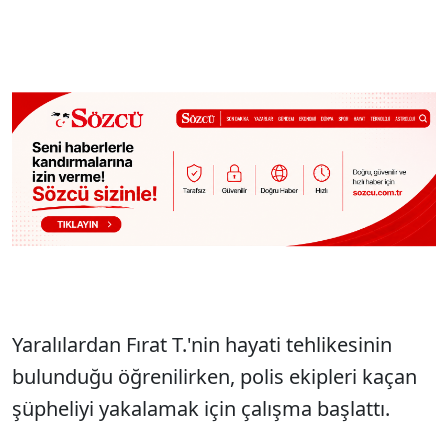
Yaralılardan Fırat T.'nin hayati tehlikesinin
bulunduğu öğrenilirken, polis ekipleri kaçan
şüpheliyi yakalamak için çalışma başlattı.