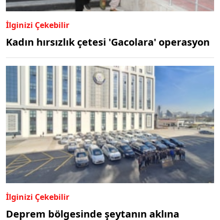
İlginizi Çekebilir
Kadın hırsızlık çetesi 'Gacolara' operasyon
İlginizi Çekebilir
Deprem bölgesinde şeytanın aklına