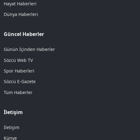
Hayat Haberleri
Dünya Haberleri
Güncel Haberler
Günün İçinden Haberler
Sözcü Web TV
Spor Haberleri
Sözcü E-Gazete
Tüm Haberler
İletişim
İletişim
Künye