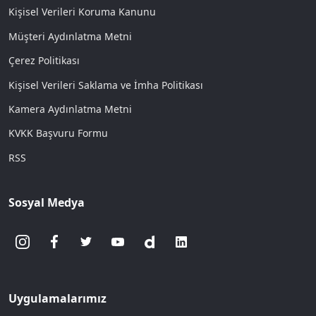
Kişisel Verileri Koruma Kanunu
Müşteri Aydınlatma Metni
Çerez Politikası
Kişisel Verileri Saklama ve İmha Politikası
Kamera Aydınlatma Metni
KVKK Başvuru Formu
RSS
Sosyal Medya
Uygulamalarımız