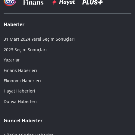
Haberler
31 Mart 2024 Yerel Seçim Sonuçları
2023 Seçim Sonuçları
Yazarlar
Finans Haberleri
Ekonomi Haberleri
Hayat Haberleri
Dünya Haberleri
Güncel Haberler