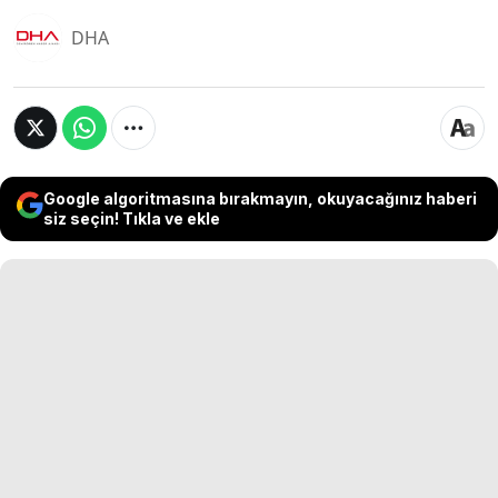
DHA
Google algoritmasına bırakmayın, okuyacağınız haberi
siz seçin! Tıkla ve ekle