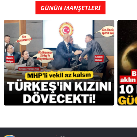
GÜNÜN MANŞETLERİ