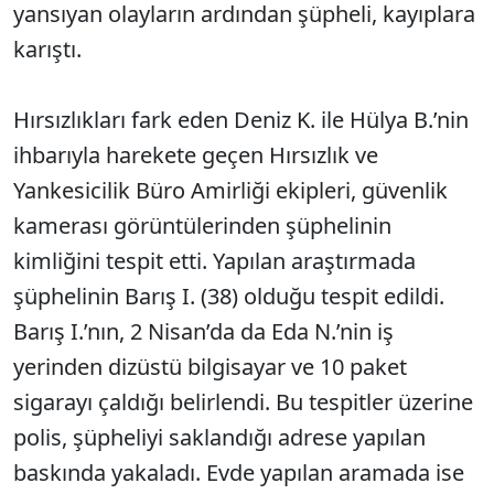
yansıyan olayların ardından şüpheli, kayıplara
karıştı.
Hırsızlıkları fark eden Deniz K. ile Hülya B.’nin
ihbarıyla harekete geçen Hırsızlık ve
Yankesicilik Büro Amirliği ekipleri, güvenlik
kamerası görüntülerinden şüphelinin
kimliğini tespit etti. Yapılan araştırmada
şüphelinin Barış I. (38) olduğu tespit edildi.
Barış I.’nın, 2 Nisan’da da Eda N.’nin iş
yerinden dizüstü bilgisayar ve 10 paket
sigarayı çaldığı belirlendi. Bu tespitler üzerine
polis, şüpheliyi saklandığı adrese yapılan
baskında yakaladı. Evde yapılan aramada ise