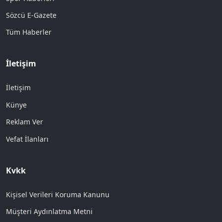
Sözcü E-Gazete
Tüm Haberler
İletişim
İletişim
Künye
Reklam Ver
Vefat İlanları
Kvkk
Kişisel Verileri Koruma Kanunu
Müşteri Aydınlatma Metni