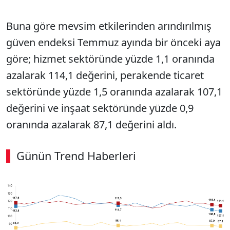
Buna göre mevsim etkilerinden arındırılmış
güven endeksi Temmuz ayında bir önceki aya
göre; hizmet sektöründe yüzde 1,1 oranında
azalarak 114,1 değerini, perakende ticaret
sektöründe yüzde 1,5 oranında azalarak 107,1
değerini ve inşaat sektöründe yüzde 0,9
oranında azalarak 87,1 değerini aldı.
Günün Trend Haberleri