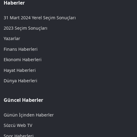
Haberler
31 Mart 2024 Yerel Seçim Sonuçları
2023 Seçim Sonuçları
Yazarlar
Finans Haberleri
Ekonomi Haberleri
Hayat Haberleri
Dünya Haberleri
Güncel Haberler
Günün İçinden Haberler
Sözcü Web TV
Spor Haberleri