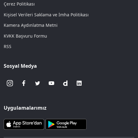
Çerez Politikası
Kişisel Verileri Saklama ve İmha Politikası
Kamera Aydınlatma Metni
KVKK Başvuru Formu
RSS
Sosyal Medya
Uygulamalarımız