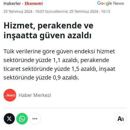
Haberler -
Ekonomi
25 Temmuz 2024 - 10:07
Güncellenme:
25 Temmuz 2024 - 10:13
Hizmet, perakende ve
inşaatta güven azaldı
Tüik verilerine göre güven endeksi hizmet
sektöründe yüzde 1,1 azaldı, perakende
ticaret sektöründe yüzde 1,5 azaldı, inşaat
sektöründe yüzde 0,9 azaldı.
Haber Merkezi