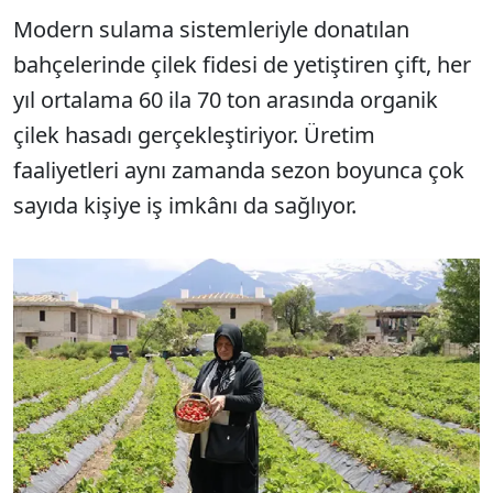
Modern sulama sistemleriyle donatılan
bahçelerinde çilek fidesi de yetiştiren çift, her
yıl ortalama 60 ila 70 ton arasında organik
çilek hasadı gerçekleştiriyor. Üretim
faaliyetleri aynı zamanda sezon boyunca çok
sayıda kişiye iş imkânı da sağlıyor.