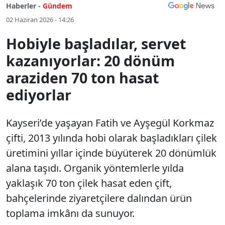
Haberler -
Gündem
02 Haziran 2026 - 14:26
Hobiyle başladılar, servet
kazanıyorlar: 20 dönüm
araziden 70 ton hasat
ediyorlar
Kayseri’de yaşayan Fatih ve Ayşegül Korkmaz
çifti, 2013 yılında hobi olarak başladıkları çilek
üretimini yıllar içinde büyüterek 20 dönümlük
alana taşıdı. Organik yöntemlerle yılda
yaklaşık 70 ton çilek hasat eden çift,
bahçelerinde ziyaretçilere dalından ürün
toplama imkânı da sunuyor.