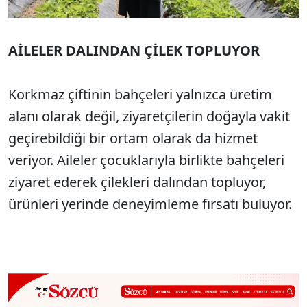
AİLELER DALINDAN ÇİLEK TOPLUYOR
Korkmaz çiftinin bahçeleri yalnızca üretim
alanı olarak değil, ziyaretçilerin doğayla vakit
geçirebildiği bir ortam olarak da hizmet
veriyor. Aileler çocuklarıyla birlikte bahçeleri
ziyaret ederek çilekleri dalından topluyor,
ürünleri yerinde deneyimleme fırsatı buluyor.