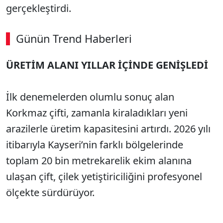
gerçekleştirdi.
Günün Trend Haberleri
ÜRETİM ALANI YILLAR İÇİNDE GENİŞLEDİ
İlk denemelerden olumlu sonuç alan
Korkmaz çifti, zamanla kiraladıkları yeni
arazilerle üretim kapasitesini artırdı. 2026 yılı
itibarıyla Kayseri’nin farklı bölgelerinde
toplam 20 bin metrekarelik ekim alanına
ulaşan çift, çilek yetiştiriciliğini profesyonel
ölçekte sürdürüyor.