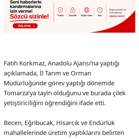
Fatih Korkmaz, Anadolu Ajansı’na yaptığı
açıklamada, İl Tarım ve Orman
Müdürlüğünde görev yaptığı dönemde
Tomarza’ya tayin olduğunu ve burada çilek
yetiştiriciliğini öğrendiğini ifade etti.
Becen, Eğribucak, Hisarcık ve Endürlük
mahallelerinde üretim yaptıklarını belirten