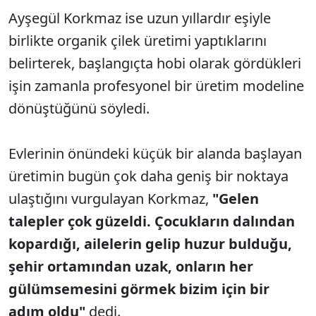
Ayşegül Korkmaz ise uzun yıllardır eşiyle
birlikte organik çilek üretimi yaptıklarını
belirterek, başlangıçta hobi olarak gördükleri
işin zamanla profesyonel bir üretim modeline
dönüştüğünü söyledi.
Evlerinin önündeki küçük bir alanda başlayan
üretimin bugün çok daha geniş bir noktaya
ulaştığını vurgulayan Korkmaz,
"Gelen
talepler çok güzeldi. Çocukların dalından
kopardığı, ailelerin gelip huzur bulduğu,
şehir ortamından uzak, onların her
gülümsemesini görmek bizim için bir
adım oldu"
dedi.