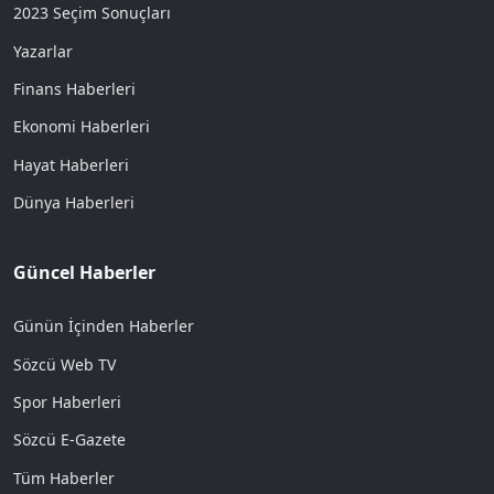
2023 Seçim Sonuçları
Yazarlar
Finans Haberleri
Ekonomi Haberleri
Hayat Haberleri
Dünya Haberleri
Güncel Haberler
Günün İçinden Haberler
Sözcü Web TV
Spor Haberleri
Sözcü E-Gazete
Tüm Haberler