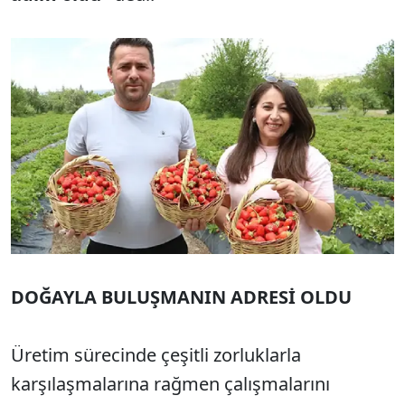
DOĞAYLA BULUŞMANIN ADRESİ OLDU
Üretim sürecinde çeşitli zorluklarla
karşılaşmalarına rağmen çalışmalarını