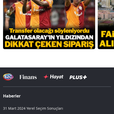
Haberler
31 Mart 2024 Yerel Seçim Sonuçları