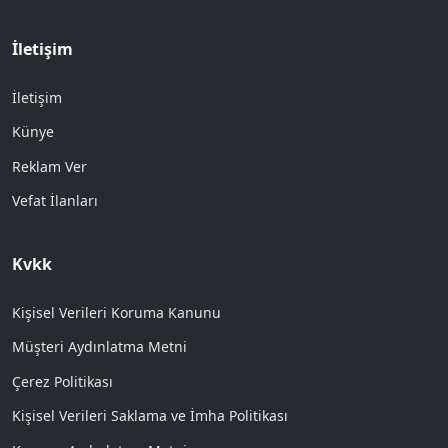
İletişim
İletişim
Künye
Reklam Ver
Vefat İlanları
Kvkk
Kişisel Verileri Koruma Kanunu
Müşteri Aydınlatma Metni
Çerez Politikası
Kişisel Verileri Saklama ve İmha Politikası