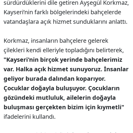
sürdürdüklerini dile getiren Ayşegül Korkmaz,
Kayseri’nin farklı bölgelerindeki bahçelerde
vatandaşlara açık hizmet sunduklarını anlattı.
Korkmaz, insanların bahçelere gelerek
çilekleri kendi elleriyle topladığını belirterek,
"Kayseri'nin birçok yerinde bahçelerimiz
var. Halka açık hizmet sunuyoruz. İnsanlar
geliyor burada dalından koparıyor.
Çocuklar doğayla buluşuyor. Çocukların
gözündeki mutluluk, ailelerin doğayla
buluşması gerçekten bizim için kıymetli"
ifadelerini kullandı.