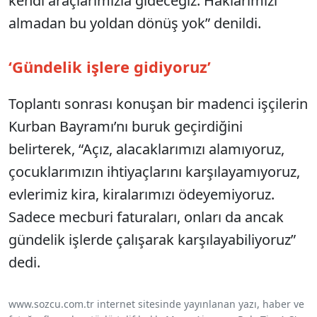
kendi araçlarımızla gideceğiz. Haklarımızı
almadan bu yoldan dönüş yok” denildi.
‘Gündelik işlere gidiyoruz’
Toplantı sonrası konuşan bir madenci işçilerin
Kurban Bayramı’nı buruk geçirdiğini
belirterek, “Açız, alacaklarımızı alamıyoruz,
çocuklarımızın ihtiyaçlarını karşılayamıyoruz,
evlerimiz kira, kiralarımızı ödeyemiyoruz.
Sadece mecburi faturaları, onları da ancak
gündelik işlerde çalışarak karşılayabiliyoruz”
dedi.
www.sozcu.com.tr internet sitesinde yayınlanan yazı, haber ve