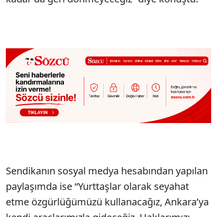
Sendikanın sosyal medya hesabından yapılan
paylaşımda ise “Yurttaşlar olarak seyahat
etme özgürlüğümüzü kullanacağız, Ankara’ya