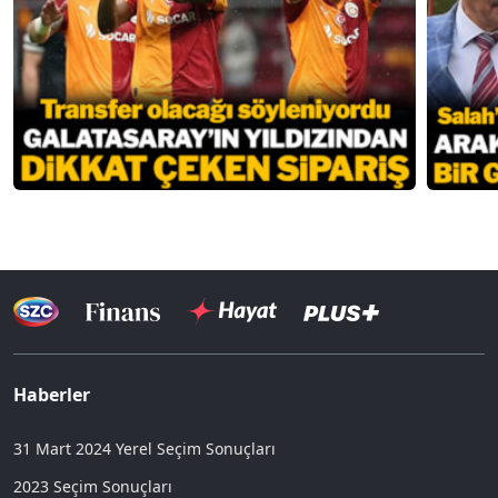
Haberler
31 Mart 2024 Yerel Seçim Sonuçları
2023 Seçim Sonuçları