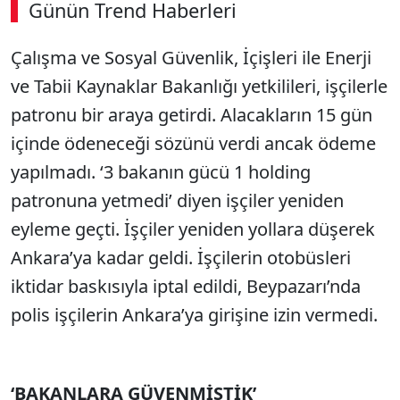
Günün Trend Haberleri
Çalışma ve Sosyal Güvenlik, İçişleri ile Enerji
ve Tabii Kaynaklar Bakanlığı yetkilileri, işçilerle
patronu bir araya getirdi. Alacakların 15 gün
içinde ödeneceği sözünü verdi ancak ödeme
yapılmadı. ‘3 bakanın gücü 1 holding
patronuna yetmedi’ diyen işçiler yeniden
eyleme geçti. İşçiler yeniden yollara düşerek
Ankara’ya kadar geldi. İşçilerin otobüsleri
iktidar baskısıyla iptal edildi, Beypazarı’nda
polis işçilerin Ankara’ya girişine izin vermedi.
‘BAKANLARA GÜVENMİŞTİK’