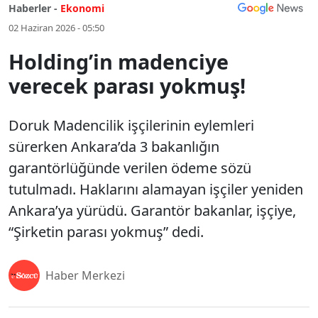
Haberler -
Ekonomi
02 Haziran 2026 - 05:50
Holding’in madenciye
verecek parası yokmuş!
Doruk Madencilik işçilerinin eylemleri
sürerken Ankara’da 3 bakanlığın
garantörlüğünde verilen ödeme sözü
tutulmadı. Haklarını alamayan işçiler yeniden
Ankara’ya yürüdü. Garantör bakanlar, işçiye,
“Şirketin parası yokmuş” dedi.
Haber Merkezi