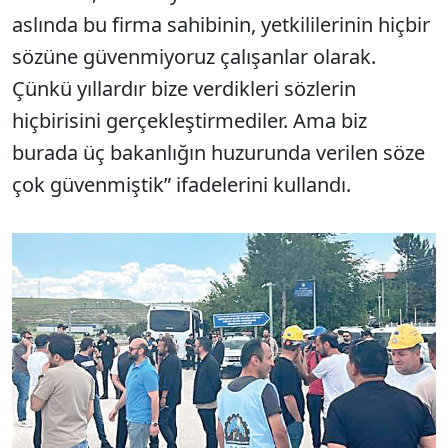
aslında bu firma sahibinin, yetkililerinin hiçbir
sözüne güvenmiyoruz çalışanlar olarak.
Çünkü yıllardır bize verdikleri sözlerin
hiçbirisini gerçekleştirmediler. Ama biz
burada üç bakanlığın huzurunda verilen söze
çok güvenmiştik” ifadelerini kullandı.