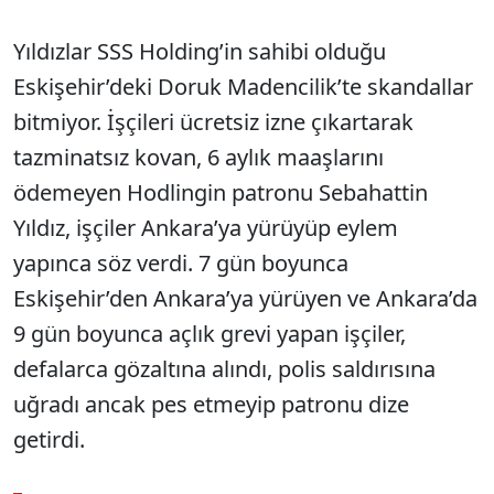
Yıldızlar SSS Holding’in sahibi olduğu
Eskişehir’deki Doruk Madencilik’te skandallar
bitmiyor. İşçileri ücretsiz izne çıkartarak
tazminatsız kovan, 6 aylık maaşlarını
ödemeyen Hodlingin patronu Sebahattin
Yıldız, işçiler Ankara’ya yürüyüp eylem
yapınca söz verdi. 7 gün boyunca
Eskişehir’den Ankara’ya yürüyen ve Ankara’da
9 gün boyunca açlık grevi yapan işçiler,
defalarca gözaltına alındı, polis saldırısına
uğradı ancak pes etmeyip patronu dize
getirdi.