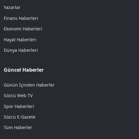
Yazarlar
Finans Haberleri
Ekonomi Haberleri
Hayat Haberleri
Dünya Haberleri
Güncel Haberler
Günün İçinden Haberler
Sözcü Web TV
Spor Haberleri
Sözcü E-Gazete
Tüm Haberler