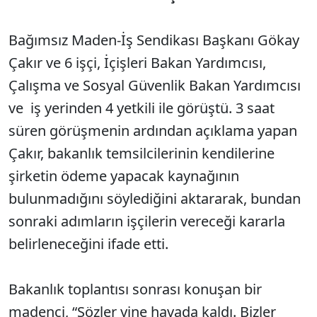
Bağımsız Maden-İş Sendikası Başkanı Gökay
Çakır ve 6 işçi, İçişleri Bakan Yardımcısı,
Çalışma ve Sosyal Güvenlik Bakan Yardımcısı
ve iş yerinden 4 yetkili ile görüştü. 3 saat
süren görüşmenin ardından açıklama yapan
Çakır, bakanlık temsilcilerinin kendilerine
şirketin ödeme yapacak kaynağının
bulunmadığını söylediğini aktararak, bundan
sonraki adımların işçilerin vereceği kararla
belirleneceğini ifade etti.
Bakanlık toplantısı sonrası konuşan bir
madenci, “Sözler yine havada kaldı. Bizler