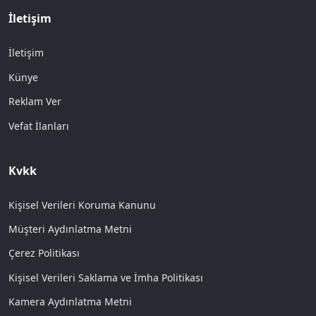
İletişim
İletişim
Künye
Reklam Ver
Vefat İlanları
Kvkk
Kişisel Verileri Koruma Kanunu
Müşteri Aydınlatma Metni
Çerez Politikası
Kişisel Verileri Saklama ve İmha Politikası
Kamera Aydınlatma Metni