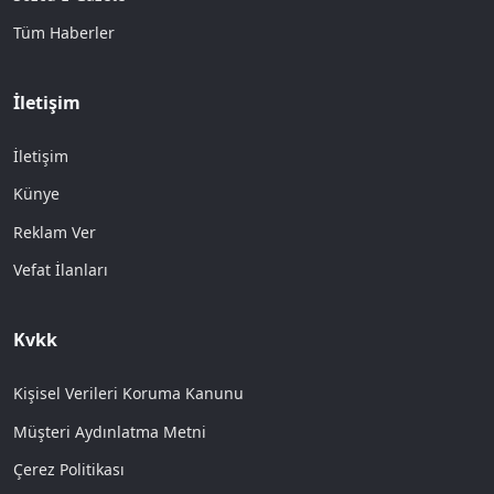
Tüm Haberler
İletişim
İletişim
Künye
Reklam Ver
Vefat İlanları
Kvkk
Kişisel Verileri Koruma Kanunu
Müşteri Aydınlatma Metni
Çerez Politikası