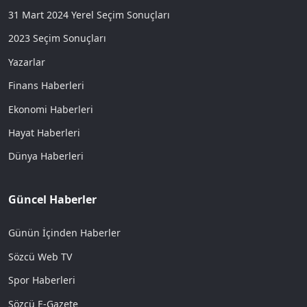
31 Mart 2024 Yerel Seçim Sonuçları
2023 Seçim Sonuçları
Yazarlar
Finans Haberleri
Ekonomi Haberleri
Hayat Haberleri
Dünya Haberleri
Güncel Haberler
Günün İçinden Haberler
Sözcü Web TV
Spor Haberleri
Sözcü E-Gazete