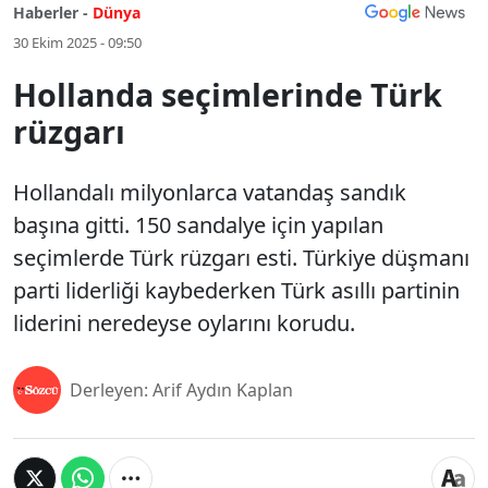
Haberler -
Dünya
30 Ekim 2025 - 09:50
Hollanda seçimlerinde Türk
rüzgarı
Hollandalı milyonlarca vatandaş sandık
başına gitti. 150 sandalye için yapılan
seçimlerde Türk rüzgarı esti. Türkiye düşmanı
parti liderliği kaybederken Türk asıllı partinin
liderini neredeyse oylarını korudu.
Derleyen: Arif Aydın Kaplan