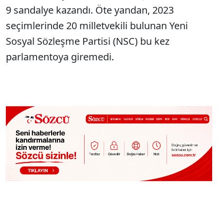
9 sandalye kazandı. Öte yandan, 2023
seçimlerinde 20 milletvekili bulunan Yeni
Sosyal Sözleşme Partisi (NSC) bu kez
parlamentoya giremedi.