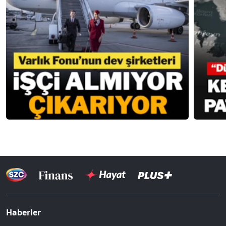
Haberler