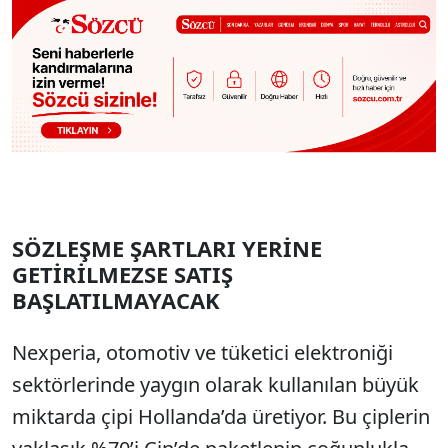
SÖZLEŞME ŞARTLARI YERİNE
GETİRİLMEZSE SATIŞ
BAŞLATILMAYACAK
Nexperia, otomotiv ve tüketici elektroniği
sektörlerinde yaygın olarak kullanılan büyük
miktarda çipi Hollanda’da üretiyor. Bu çiplerin