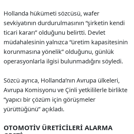
Hollanda hükümeti sözcüsü, wafer
sevkiyatının durdurulmasının “şirketin kendi
ticari kararı” olduğunu belirtti. Devlet
müdahalesinin yalnızca “üretim kapasitesinin
korunmasına yönelik” olduğunu, günlük
operasyonlarla ilgisi bulunmadığını söyledi.
Sözcü ayrıca, Hollanda’nın Avrupa ülkeleri,
Avrupa Komisyonu ve Çinli yetkililerle birlikte
“yapıcı bir çözüm için görüşmeler
yürüttüğünü” açıkladı.
OTOMOTİV ÜRETİCİLERİ ALARMA