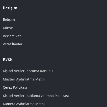
İletişim
İletişim
Künye
Reklam Ver
Vefat İlanları
Kvkk
Kişisel Verileri Koruma Kanunu
Müşteri Aydınlatma Metni
Çerez Politikası
Kişisel Verileri Saklama ve İmha Politikası
Kamera Aydınlatma Metni