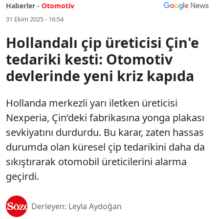
Haberler -
Otomotiv
31 Ekim 2025 - 16:54
Hollandalı çip üreticisi Çin'e
tedariki kesti: Otomotiv
devlerinde yeni kriz kapıda
Hollanda merkezli yarı iletken üreticisi
Nexperia, Çin’deki fabrikasına yonga plakası
sevkiyatını durdurdu. Bu karar, zaten hassas
durumda olan küresel çip tedarikini daha da
sıkıştırarak otomobil üreticilerini alarma
geçirdi.
Derleyen: Leyla Aydoğan