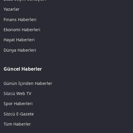
Yazarlar
Finans Haberleri
Ekonomi Haberleri
Hayat Haberleri
Dünya Haberleri
Güncel Haberler
Günün İçinden Haberler
Sözcü Web TV
Spor Haberleri
Sözcü E-Gazete
Tüm Haberler