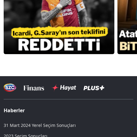
Haberler
31 Mart 2024 Yerel Seçim Sonuçları
2023 Seçim Sonuçları