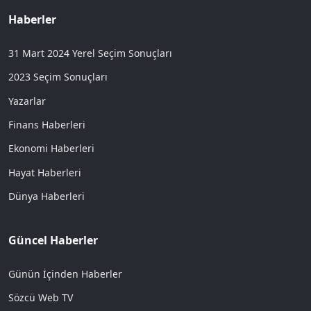
Haberler
31 Mart 2024 Yerel Seçim Sonuçları
2023 Seçim Sonuçları
Yazarlar
Finans Haberleri
Ekonomi Haberleri
Hayat Haberleri
Dünya Haberleri
Güncel Haberler
Günün İçinden Haberler
Sözcü Web TV