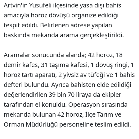
Artvin'in Yusufeli ilçesinde yasa dışı bahis
amacıyla horoz dövüşü organize edildiği
tespit edildi. Belirlenen adrese yapılan
baskında mekanda arama gerçekleştirildi.
Aramalar sonucunda alanda; 42 horoz, 18
demir kafes, 31 taşıma kafesi, 1 dövüş ringi, 1
horoz tartı aparatı, 2 yivsiz av tüfeği ve 1 bahis
defteri bulundu. Ayrıca bahisten elde edildiği
değerlendirilen 39 bin 70 liraya da ekipler
tarafından el konuldu. Operasyon sırasında
mekanda bulunan 42 horoz, İlçe Tarım ve
Orman Müdürlüğü personeline teslim edildi.