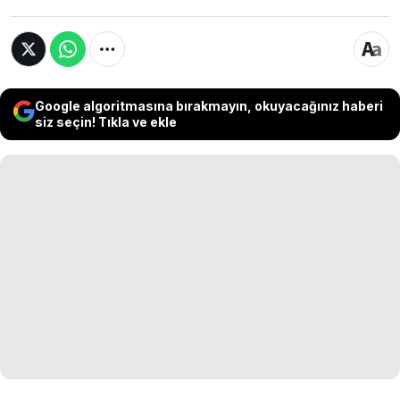
Google algoritmasına bırakmayın, okuyacağınız haberi
siz seçin! Tıkla ve ekle