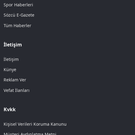
Spor Haberleri
Sözcü E-Gazete
Tüm Haberler
İletişim
İletişim
Künye
Reklam Ver
Vefat İlanları
Kvkk
Kişisel Verileri Koruma Kanunu
Müşteri Aydınlatma Metni