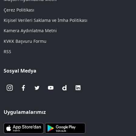
Çerez Politikası
Kişisel Verileri Saklama ve İmha Politikası
Kamera Aydınlatma Metni
KVKK Başvuru Formu
RSS
Sosyal Medya
Uygulamalarımız