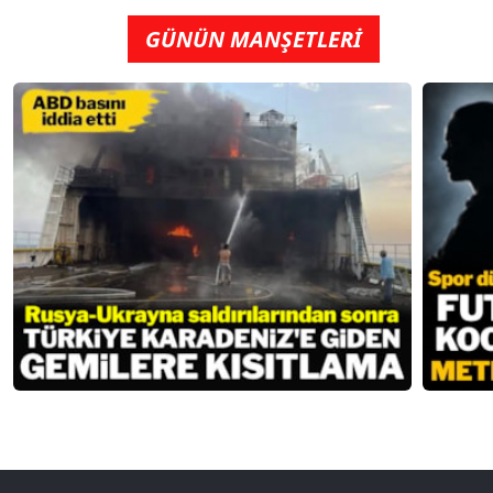
GÜNÜN MANŞETLERİ