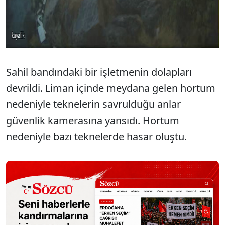
Sahil bandındaki bir işletmenin dolapları
devrildi. Liman içinde meydana gelen hortum
nedeniyle teknelerin savrulduğu anlar
güvenlik kamerasına yansıdı. Hortum
nedeniyle bazı teknelerde hasar oluştu.