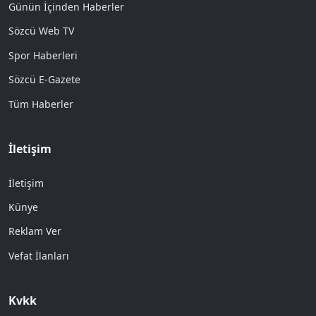
Günün İçinden Haberler
Sözcü Web TV
Spor Haberleri
Sözcü E-Gazete
Tüm Haberler
İletişim
İletişim
Künye
Reklam Ver
Vefat İlanları
Kvkk