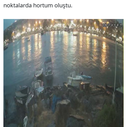
noktalarda hortum oluştu.