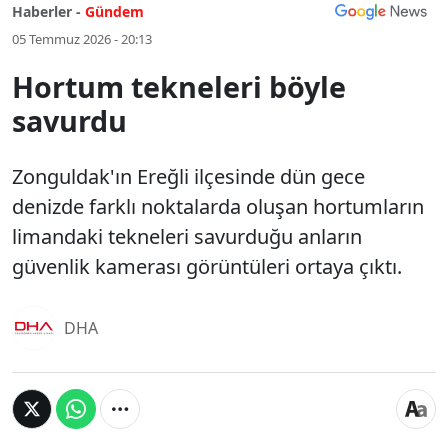
Haberler -
Gündem
05 Temmuz 2026 - 20:13
Hortum tekneleri böyle
savurdu
Zonguldak'ın Ereğli ilçesinde dün gece
denizde farklı noktalarda oluşan hortumların
limandaki tekneleri savurduğu anların
güvenlik kamerası görüntüleri ortaya çıktı.
DHA