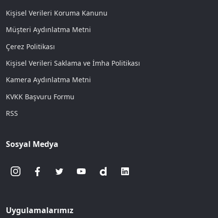
Kişisel Verileri Koruma Kanunu
Müşteri Aydınlatma Metni
Çerez Politikası
Kişisel Verileri Saklama ve İmha Politikası
Kamera Aydınlatma Metni
KVKK Başvuru Formu
RSS
Sosyal Medya
Uygulamalarımız