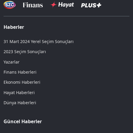
Haberler
31 Mart 2024 Yerel Seçim Sonuçları
2023 Seçim Sonuçları
Yazarlar
Finans Haberleri
Ekonomi Haberleri
Hayat Haberleri
Dünya Haberleri
Güncel Haberler