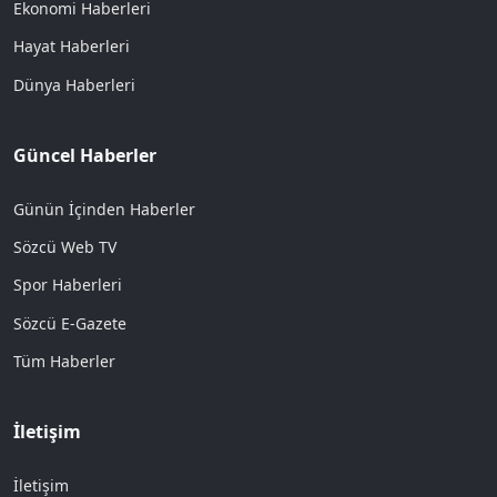
Ekonomi Haberleri
Hayat Haberleri
Dünya Haberleri
Güncel Haberler
Günün İçinden Haberler
Sözcü Web TV
Spor Haberleri
Sözcü E-Gazete
Tüm Haberler
İletişim
İletişim