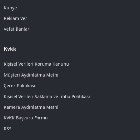
Künye
Reklam Ver
Vefat İlanları
Kvkk
Kişisel Verileri Koruma Kanunu
Müşteri Aydınlatma Metni
Çerez Politikası
Kişisel Verileri Saklama ve İmha Politikası
Kamera Aydınlatma Metni
KVKK Başvuru Formu
RSS