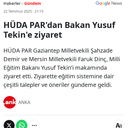
Haberler -
Gündem
22 Temmuz 2025 - 21:15
HÜDA PAR'dan Bakan Yusuf
Tekin'e ziyaret
HÜDA PAR Gaziantep Milletvekili Şahzade
Demir ve Mersin Milletvekili Faruk Dinç, Milli
Eğitim Bakanı Yusuf Tekin’i makamında
ziyaret etti. Ziyarette eğitim sistemine dair
çeşitli talepler ve öneriler gündeme geldi.
ANKA