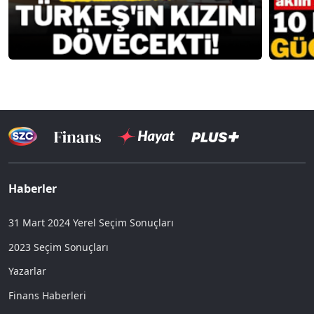
Haberler
31 Mart 2024 Yerel Seçim Sonuçları
2023 Seçim Sonuçları
Yazarlar
Finans Haberleri