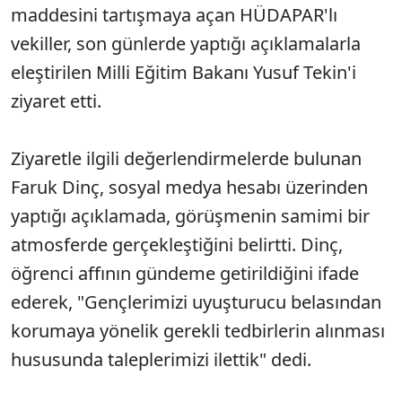
maddesini tartışmaya açan HÜDAPAR'lı
vekiller, son günlerde yaptığı açıklamalarla
eleştirilen Milli Eğitim Bakanı Yusuf Tekin'i
ziyaret etti.
Ziyaretle ilgili değerlendirmelerde bulunan
Faruk Dinç, sosyal medya hesabı üzerinden
yaptığı açıklamada, görüşmenin samimi bir
atmosferde gerçekleştiğini belirtti. Dinç,
öğrenci affının gündeme getirildiğini ifade
ederek, "Gençlerimizi uyuşturucu belasından
korumaya yönelik gerekli tedbirlerin alınması
hususunda taleplerimizi ilettik" dedi.