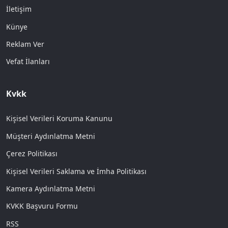
İletişim
Künye
Reklam Ver
Vefat İlanları
Kvkk
Kişisel Verileri Koruma Kanunu
Müşteri Aydınlatma Metni
Çerez Politikası
Kişisel Verileri Saklama ve İmha Politikası
Kamera Aydınlatma Metni
KVKK Başvuru Formu
RSS