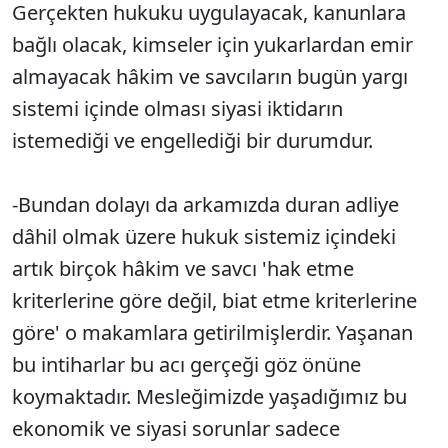
Gerçekten hukuku uygulayacak, kanunlara
bağlı olacak, kimseler için yukarlardan emir
almayacak hâkim ve savcıların bugün yargı
sistemi içinde olması siyasi iktidarın
istemediği ve engellediği bir durumdur.
-Bundan dolayı da arkamızda duran adliye
dâhil olmak üzere hukuk sistemiz içindeki
artık birçok hâkim ve savcı 'hak etme
kriterlerine göre değil, biat etme kriterlerine
göre' o makamlara getirilmişlerdir. Yaşanan
bu intiharlar bu acı gerçeği göz önüne
koymaktadır. Mesleğimizde yaşadığımız bu
ekonomik ve siyasi sorunlar sadece