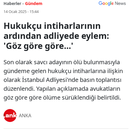
Haberler -
Gündem
14 Ocak 2025 - 15:44
Hukukçu intiharlarının
ardından adliyede eylem:
'Göz göre göre...'
Son olarak savcı adayının ölü bulunmasıyla
gündeme gelen hukukçu intiharlarına ilişkin
olarak İstanbul Adliyesi'nde basın toplantısı
düzenlendi. Yapılan açıklamada avukatların
göz göre göre ölüme sürüklendiği belirtildi.
ANKA