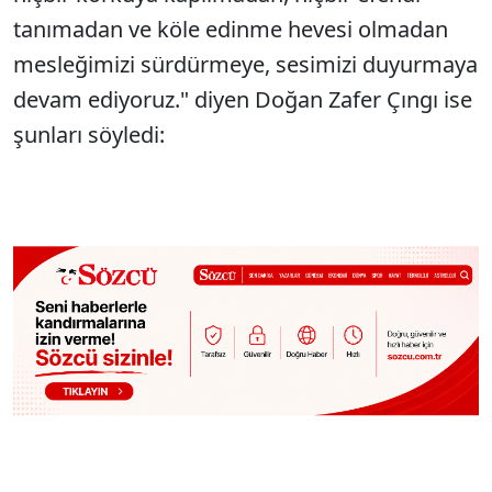
tanımadan ve köle edinme hevesi olmadan
mesleğimizi sürdürmeye, sesimizi duyurmaya
devam ediyoruz." diyen Doğan Zafer Çıngı ise
şunları söyledi: