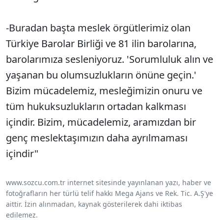
-Buradan başta meslek örgütlerimiz olan
Türkiye Barolar Birliği ve 81 ilin barolarına,
barolarımıza sesleniyoruz. 'Sorumluluk alın ve
yaşanan bu olumsuzlukların önüne geçin.'
Bizim mücadelemiz, mesleğimizin onuru ve
tüm hukuksuzlukların ortadan kalkması
içindir. Bizim, mücadelemiz, aramızdan bir
genç meslektaşımızın daha ayrılmaması
içindir"
www.sozcu.com.tr internet sitesinde yayınlanan yazı, haber ve
fotoğrafların her türlü telif hakkı Mega Ajans ve Rek. Tic. A.Ş'ye
aittir. İzin alınmadan, kaynak gösterilerek dahi iktibas
edilemez.