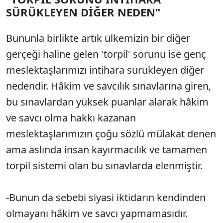
SÜRÜKLEYEN DİĞER NEDEN"
Bununla birlikte artık ülkemizin bir diğer
gerçeği haline gelen 'torpil' sorunu ise genç
meslektaşlarımızı intihara sürükleyen diğer
nedendir. Hâkim ve savcılık sınavlarına giren,
bu sınavlardan yüksek puanlar alarak hâkim
ve savcı olma hakkı kazanan
meslektaşlarımızın çoğu sözlü mülakat denen
ama aslında insan kayırmacılık ve tamamen
torpil sistemi olan bu sınavlarda elenmiştir.
-Bunun da sebebi siyasi iktidarın kendinden
olmayanı hâkim ve savcı yapmamasıdır.