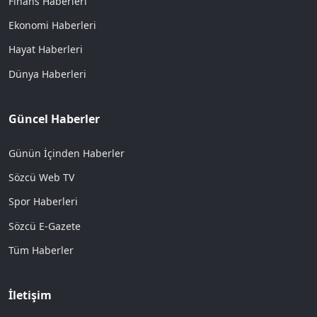
Finans Haberleri
Ekonomi Haberleri
Hayat Haberleri
Dünya Haberleri
Güncel Haberler
Günün İçinden Haberler
Sözcü Web TV
Spor Haberleri
Sözcü E-Gazete
Tüm Haberler
İletişim