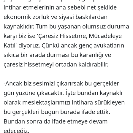
intihar etmelerinin ana sebebi net şekilde
ekonomik zorluk ve siyasi baskılardan
kaynaklıdır. Tüm bu yaşanan olumsuz duruma
karşı biz ise 'Çaresiz Hissetme, Mücadeleye
Katıl' diyoruz. Çünkü ancak genç avukatların
sıkıca bir arada durması bu karanlığı ve
çaresiz hissetmeyi ortadan kaldırabilir.
-Ancak biz sesimizi çıkarırsak bu gerçekler
gün yüzüne çıkacaktır. İşte bundan kaynaklı
olarak meslektaşlarımızı intihara sürükleyen
bu gerçekleri bugün burada ifade ettik.
Bundan sonra da ifade etmeye devam
edeceğiz.