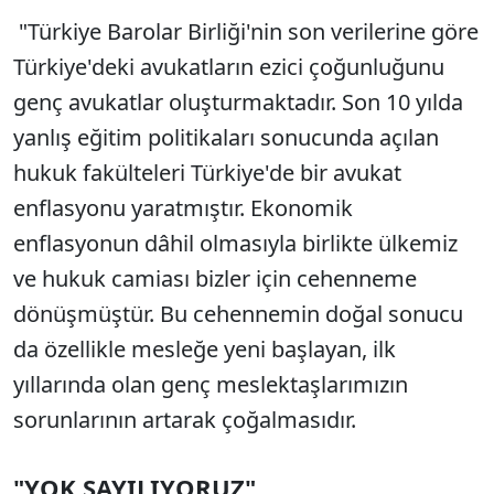
"Türkiye Barolar Birliği'nin son verilerine göre
Türkiye'deki avukatların ezici çoğunluğunu
genç avukatlar oluşturmaktadır. Son 10 yılda
yanlış eğitim politikaları sonucunda açılan
hukuk fakülteleri Türkiye'de bir avukat
enflasyonu yaratmıştır. Ekonomik
enflasyonun dâhil olmasıyla birlikte ülkemiz
ve hukuk camiası bizler için cehenneme
dönüşmüştür. Bu cehennemin doğal sonucu
da özellikle mesleğe yeni başlayan, ilk
yıllarında olan genç meslektaşlarımızın
sorunlarının artarak çoğalmasıdır.
"YOK SAYILIYORUZ"