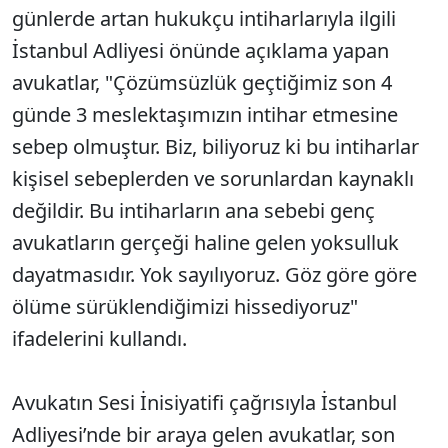
günlerde artan hukukçu intiharlarıyla ilgili
İstanbul Adliyesi önünde açıklama yapan
avukatlar, "Çözümsüzlük geçtiğimiz son 4
günde 3 meslektaşımızın intihar etmesine
sebep olmuştur. Biz, biliyoruz ki bu intiharlar
kişisel sebeplerden ve sorunlardan kaynaklı
değildir. Bu intiharların ana sebebi genç
avukatların gerçeği haline gelen yoksulluk
dayatmasıdır. Yok sayılıyoruz. Göz göre göre
ölüme sürüklendiğimizi hissediyoruz"
ifadelerini kullandı.
Avukatın Sesi İnisiyatifi çağrısıyla İstanbul
Adliyesi’nde bir araya gelen avukatlar, son