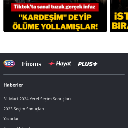
Haberler
31 Mart 2024 Yerel Seçim Sonuçları
2023 Seçim Sonuçları
Yazarlar