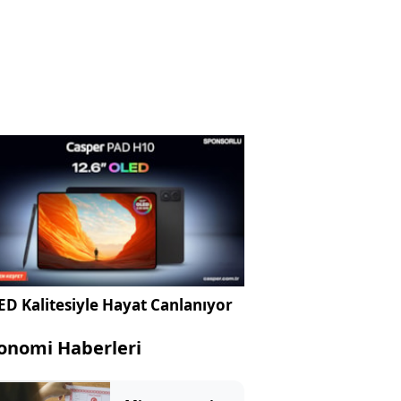
D Kalitesiyle Hayat Canlanıyor
onomi Haberleri