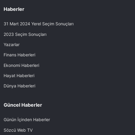
Haberler
31 Mart 2024 Yerel Seçim Sonuçları
2023 Seçim Sonuçları
Yazarlar
Finans Haberleri
Ekonomi Haberleri
Hayat Haberleri
Dünya Haberleri
Güncel Haberler
Günün İçinden Haberler
Sözcü Web TV