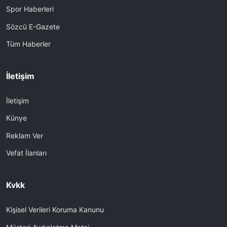
Spor Haberleri
Sözcü E-Gazete
Tüm Haberler
İletişim
İletişim
Künye
Reklam Ver
Vefat İlanları
Kvkk
Kişisel Verileri Koruma Kanunu