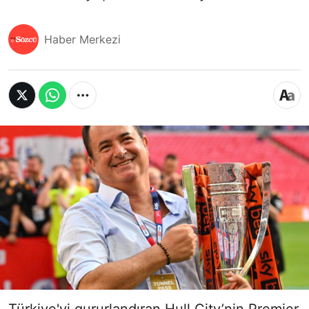
Haber Merkezi