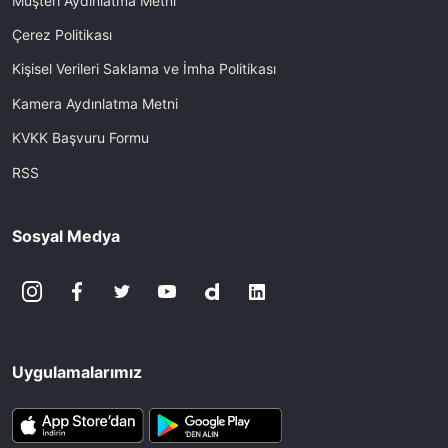
Müşteri Aydınlatma Metni
Çerez Politikası
Kişisel Verileri Saklama ve İmha Politikası
Kamera Aydınlatma Metni
KVKK Başvuru Formu
RSS
Sosyal Medya
Uygulamalarımız