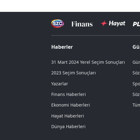
Haberler
Gü
31 Mart 2024 Yerel Seçim Sonuçları
Gün
2023 Seçim Sonuçları
Söz
Yazarlar
Spo
Finans Haberleri
Söz
Ekonomi Haberleri
Tüm
Hayat Haberleri
Dünya Haberleri