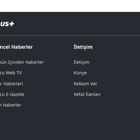
ncel Haberler
İletişim
ün İçinden Haberler
İletişim
cü Web TV
Künye
r Haberleri
Reklam Ver
cü E-Gazete
Vefat İlanları
 Haberler