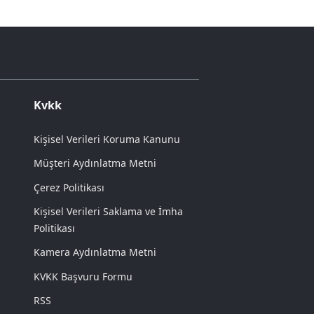
Kvkk
Kişisel Verileri Koruma Kanunu
Müşteri Aydınlatma Metni
Çerez Politikası
Kişisel Verileri Saklama ve İmha
Politikası
Kamera Aydınlatma Metni
KVKK Başvuru Formu
RSS