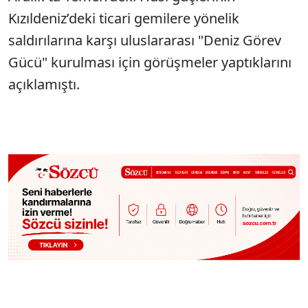
Kızıldeniz’deki ticari gemilere yönelik
saldırılarına karşı uluslararası "Deniz Görev
Gücü" kurulması için görüşmeler yaptıklarını
açıklamıştı.