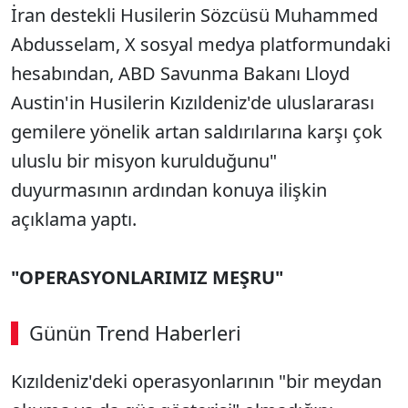
İran destekli Husilerin Sözcüsü Muhammed
Abdusselam, X sosyal medya platformundaki
hesabından, ABD Savunma Bakanı Lloyd
Austin'in Husilerin Kızıldeniz'de uluslararası
gemilere yönelik artan saldırılarına karşı çok
uluslu bir misyon kurulduğunu"
duyurmasının ardından konuya ilişkin
açıklama yaptı.
"OPERASYONLARIMIZ MEŞRU"
Günün Trend Haberleri
Kızıldeniz'deki operasyonlarının "bir meydan