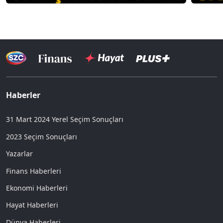
Haberler
31 Mart 2024 Yerel Seçim Sonuçları
2023 Seçim Sonuçları
Yazarlar
Finans Haberleri
Ekonomi Haberleri
Hayat Haberleri
Dünya Haberleri