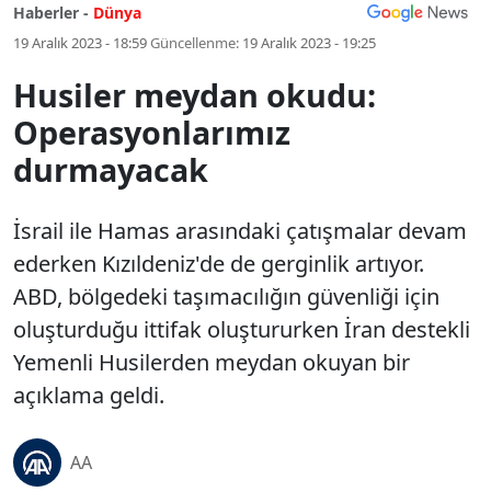
Haberler -
Dünya
19 Aralık 2023 - 18:59
Güncellenme:
19 Aralık 2023 - 19:25
Husiler meydan okudu:
Operasyonlarımız
durmayacak
İsrail ile Hamas arasındaki çatışmalar devam
ederken Kızıldeniz'de de gerginlik artıyor.
ABD, bölgedeki taşımacılığın güvenliği için
oluşturduğu ittifak oluştururken İran destekli
Yemenli Husilerden meydan okuyan bir
açıklama geldi.
AA