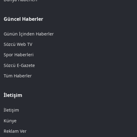
Güncel Haberler
Günün İçinden Haberler
Sözcü Web TV
Spor Haberleri
Sözcü E-Gazete
Tüm Haberler
İletişim
İletişim
Künye
Reklam Ver