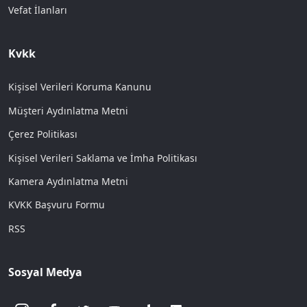
Vefat İlanları
Kvkk
Kişisel Verileri Koruma Kanunu
Müşteri Aydınlatma Metni
Çerez Politikası
Kişisel Verileri Saklama ve İmha Politikası
Kamera Aydınlatma Metni
KVKK Başvuru Formu
RSS
Sosyal Medya