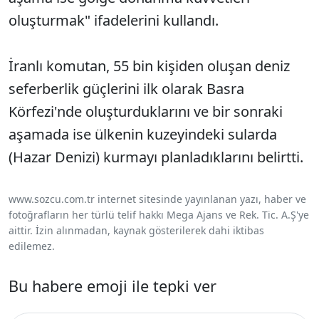
oluşturmak" ifadelerini kullandı.
İranlı komutan, 55 bin kişiden oluşan deniz
seferberlik güçlerini ilk olarak Basra
Körfezi'nde oluşturduklarını ve bir sonraki
aşamada ise ülkenin kuzeyindeki sularda
(Hazar Denizi) kurmayı planladıklarını belirtti.
www.sozcu.com.tr internet sitesinde yayınlanan yazı, haber ve
fotoğrafların her türlü telif hakkı Mega Ajans ve Rek. Tic. A.Ş'ye
aittir. İzin alınmadan, kaynak gösterilerek dahi iktibas
edilemez.
Bu habere emoji ile tepki ver