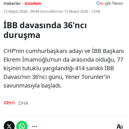
Haberler -
Gündem
12 Mayıs 2026 - 09:44
Güncellenme:
12 Mayıs 2026 - 12:04
İBB davasında 36'ncı
duruşma
CHP’nin cumhurbaşkanı adayı ve İBB Başkanı
Ekrem İmamoğlu’nun da arasında olduğu, 77
kişinin tutuklu yargılandığı 414 sanıklı İBB
Davası’nın 36’ncı günü, Yener Torunler’in
savunmasıyla başladı.
DHA