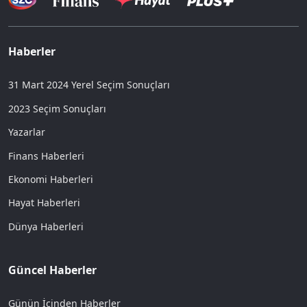
Haberler
31 Mart 2024 Yerel Seçim Sonuçları
2023 Seçim Sonuçları
Yazarlar
Finans Haberleri
Ekonomi Haberleri
Hayat Haberleri
Dünya Haberleri
Güncel Haberler
Günün İçinden Haberler