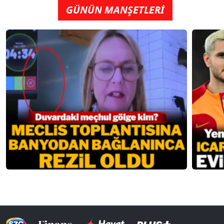
GÜNÜN MANŞETLERİ