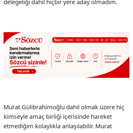
delegeliği dahil hiçbir yere aday olmadım.
Murat Gülibrahimoğlu dahil olmak üzere hiç
kimseyle amaç birliği içerisinde hareket
etmediğim kolaylıkla anlaşılabilir. Murat