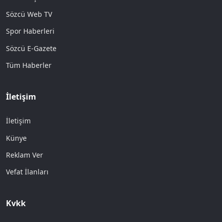
Sözcü Web TV
Spor Haberleri
Sözcü E-Gazete
Tüm Haberler
İletişim
İletişim
Künye
Reklam Ver
Vefat İlanları
Kvkk