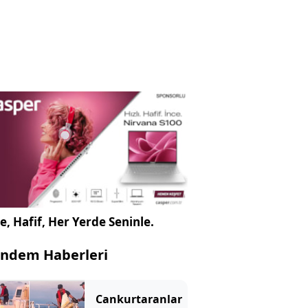
e, Hafif, Her Yerde Seninle.
ndem Haberleri
Cankurtaranlar