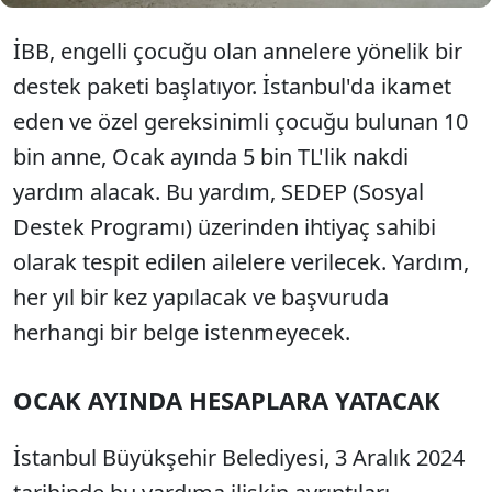
İBB, engelli çocuğu olan annelere yönelik bir
destek paketi başlatıyor. İstanbul'da ikamet
eden ve özel gereksinimli çocuğu bulunan 10
bin anne, Ocak ayında 5 bin TL'lik nakdi
yardım alacak. Bu yardım, SEDEP (Sosyal
Destek Programı) üzerinden ihtiyaç sahibi
olarak tespit edilen ailelere verilecek. Yardım,
her yıl bir kez yapılacak ve başvuruda
herhangi bir belge istenmeyecek.
OCAK AYINDA HESAPLARA YATACAK
İstanbul Büyükşehir Belediyesi, 3 Aralık 2024