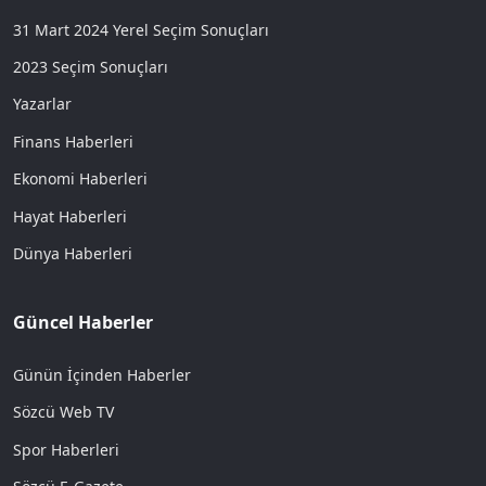
31 Mart 2024 Yerel Seçim Sonuçları
2023 Seçim Sonuçları
Yazarlar
Finans Haberleri
Ekonomi Haberleri
Hayat Haberleri
Dünya Haberleri
Güncel Haberler
Günün İçinden Haberler
Sözcü Web TV
Spor Haberleri