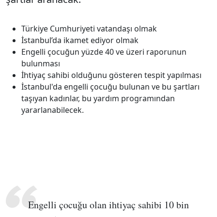
Türkiye Cumhuriyeti vatandaşı olmak
İstanbul’da ikamet ediyor olmak
Engelli çocuğun yüzde 40 ve üzeri raporunun
bulunması
İhtiyaç sahibi olduğunu gösteren tespit yapılması
İstanbul'da engelli çocuğu bulunan ve bu şartları
taşıyan kadınlar, bu yardım programından
yararlanabilecek.
Engelli çocuğu olan ihtiyaç sahibi 10 bin