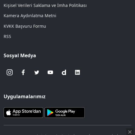
Kişisel Verileri Saklama ve İmha Politikası
Kamera Aydınlatma Metni
KVKK Başvuru Formu
RSS
Sosyal Medya
Uygulamalarımız