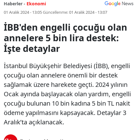
Haberler -
Ekonomi
01 Aralık 2024 - 13:05
Güncellenme:
01 Aralık 2024 - 13:07
İBB'den engelli çocuğu olan
annelere 5 bin lira destek:
İşte detaylar
İstanbul Büyükşehir Belediyesi (İBB), engelli
çocuğu olan annelere önemli bir destek
sağlamak üzere harekete geçti. 2024 yılının
Ocak ayında başlayacak olan yardım, engelli
çocuğu bulunan 10 bin kadına 5 bin TL nakit
ödeme yapılmasını kapsayacak. Detaylar 3
Aralık’ta açıklanacak.