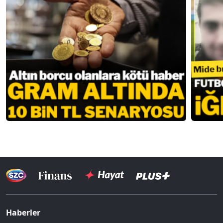
Haberler