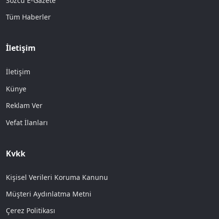
Sözcü E-Gazete
Tüm Haberler
İletişim
İletişim
Künye
Reklam Ver
Vefat İlanları
Kvkk
Kişisel Verileri Koruma Kanunu
Müşteri Aydınlatma Metni
Çerez Politikası