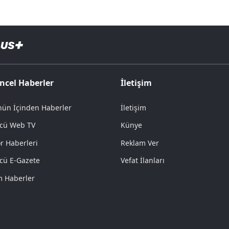
ncel Haberler
İletişim
ün İçinden Haberler
İletişim
cü Web TV
Künye
r Haberleri
Reklam Ver
cü E-Gazete
Vefat İlanları
 Haberler