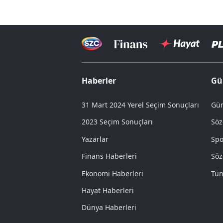
Haberler
Gü
31 Mart 2024 Yerel Seçim Sonuçları
Gün
2023 Seçim Sonuçları
Söz
Yazarlar
Spo
Finans Haberleri
Söz
Ekonomi Haberleri
Tüm
Hayat Haberleri
Dünya Haberleri