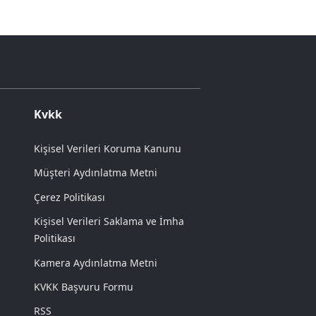
Kvkk
Kişisel Verileri Koruma Kanunu
Müşteri Aydınlatma Metni
Çerez Politikası
Kişisel Verileri Saklama ve İmha
Politikası
Kamera Aydınlatma Metni
KVKK Başvuru Formu
RSS