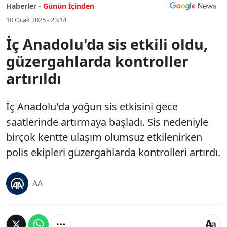
Haberler -
Günün İçinden
10 Ocak 2025 - 23:14
İç Anadolu'da sis etkili oldu,
güzergahlarda kontroller
artırıldı
İç Anadolu'da yoğun sis etkisini gece
saatlerinde artırmaya başladı. Sis nedeniyle
birçok kentte ulaşım olumsuz etkilenirken
polis ekipleri güzergahlarda kontrolleri artırdı.
AA