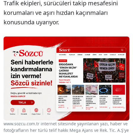
Trafik ekipleri, sürücüleri takip mesafesini
korumaları ve aşırı hızdan kaçınmaları
konusunda uyarıyor.
www.sozcu.com.tr internet sitesinde yayınlanan yazı, haber ve
fotoğrafların her türlü telif hakkı Mega Ajans ve Rek. Tic. A.Ş'ye