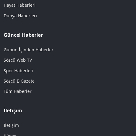
Hayat Haberleri
Dünya Haberleri
Güncel Haberler
Günün İçinden Haberler
Sözcü Web TV
Spor Haberleri
Sözcü E-Gazete
Tüm Haberler
İletişim
İletişim
Künye