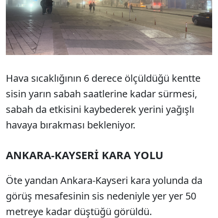
Hava sıcaklığının 6 derece ölçüldüğü kentte
sisin yarın sabah saatlerine kadar sürmesi,
sabah da etkisini kaybederek yerini yağışlı
havaya bırakması bekleniyor.
ANKARA-KAYSERİ KARA YOLU
Öte yandan Ankara-Kayseri kara yolunda da
görüş mesafesinin sis nedeniyle yer yer 50
metreye kadar düştüğü görüldü.