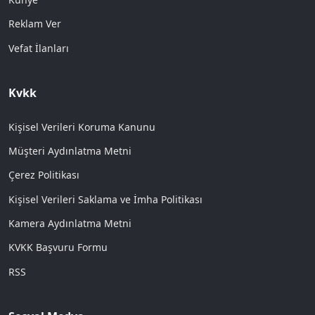
Reklam Ver
Vefat İlanları
Kvkk
Kişisel Verileri Koruma Kanunu
Müşteri Aydınlatma Metni
Çerez Politikası
Kişisel Verileri Saklama ve İmha Politikası
Kamera Aydınlatma Metni
KVKK Başvuru Formu
RSS