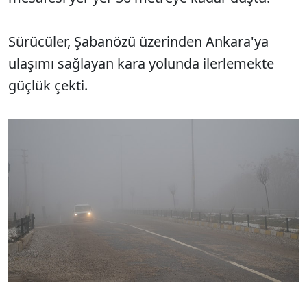
Sürücüler, Şabanözü üzerinden Ankara'ya
ulaşımı sağlayan kara yolunda ilerlemekte
güçlük çekti.