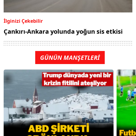
İlginizi Çekebilir
Çankırı-Ankara yolunda yoğun sis etkisi
GÜNÜN MANŞETLERİ