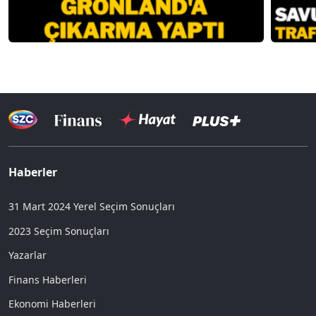
Haberler
31 Mart 2024 Yerel Seçim Sonuçları
2023 Seçim Sonuçları
Yazarlar
Finans Haberleri
Ekonomi Haberleri