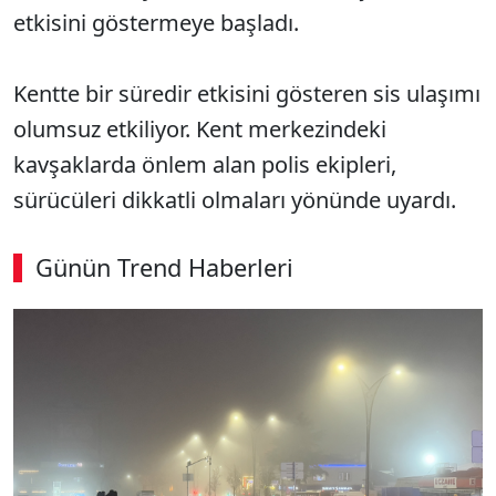
etkisini göstermeye başladı.
Kentte bir süredir etkisini gösteren sis ulaşımı
olumsuz etkiliyor. Kent merkezindeki
kavşaklarda önlem alan polis ekipleri,
sürücüleri dikkatli olmaları yönünde uyardı.
Günün Trend Haberleri