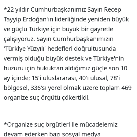
*22 yıldır Cumhurbaşkanımız Sayın Recep
Tayyip Erdoğan'ın liderliğinde yeniden büyük
ve güçlü Türkiye için büyük bir gayretle
çalışıyoruz. Sayın Cumhurbaşkanımızın
'Türkiye Yüzyılı' hedefleri doğrultusunda
vermiş olduğu büyük destek ve Türkiye'nin
huzuru için hukuktan aldığımız güçle son 10
ay içinde; 15'i uluslararası, 40'ı ulusal, 78'i
bölgesel, 336'sı yerel olmak üzere toplam 469
organize suç örgütü çökertildi.
*Organize suç örgütleri ile mücadelemiz
devam ederken bazı sosyal medya