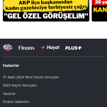
Haberler
31 Mart 2024 Yerel Seçim Sonuçları
2023 Seçim Sonuçları
Yazarlar
Finans Haberleri