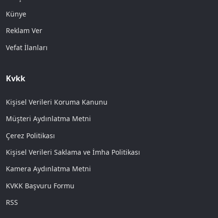
Künye
Reklam Ver
Vefat İlanları
Kvkk
Kişisel Verileri Koruma Kanunu
Müşteri Aydınlatma Metni
Çerez Politikası
Kişisel Verileri Saklama ve İmha Politikası
Kamera Aydınlatma Metni
KVKK Başvuru Formu
RSS