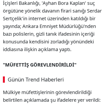
İçişleri Bakanlığı, 'Ayhan Bora Kaplan' suç
örgütüne yönelik davanın firari sanığı Serdar
Sertçelik'in internet üzerinden katıldığı bir
yayında; Ankara Emniyet Müdürlüğü'nden
bazı polislerin, gizli tanık ifadesinin içeriği
konusunda kendisini zorladığı yönündeki
iddiasına ilişkin açıklama yaptı.
"MÜFETTİŞ GÖREVLENDİRİLDİ"
Günün Trend Haberleri
Mülkiye müfettişlerinin görevlendirildiği
belirtilen açıklamada şu ifadelere yer verildi: