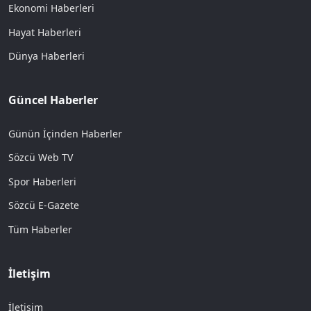
Ekonomi Haberleri
Hayat Haberleri
Dünya Haberleri
Güncel Haberler
Günün İçinden Haberler
Sözcü Web TV
Spor Haberleri
Sözcü E-Gazete
Tüm Haberler
İletişim
İletişim