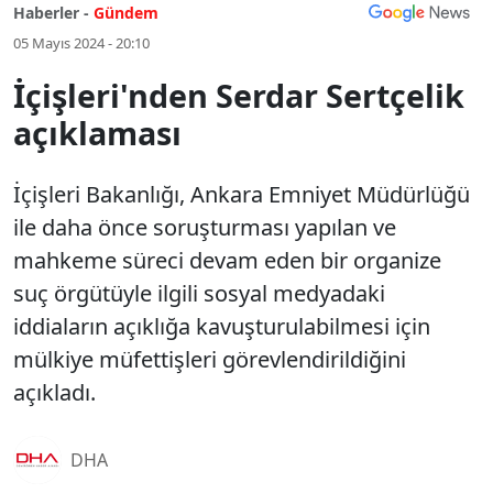
Haberler -
Gündem
05 Mayıs 2024 - 20:10
İçişleri'nden Serdar Sertçelik
açıklaması
İçişleri Bakanlığı, Ankara Emniyet Müdürlüğü
ile daha önce soruşturması yapılan ve
mahkeme süreci devam eden bir organize
suç örgütüyle ilgili sosyal medyadaki
iddiaların açıklığa kavuşturulabilmesi için
mülkiye müfettişleri görevlendirildiğini
açıkladı.
DHA