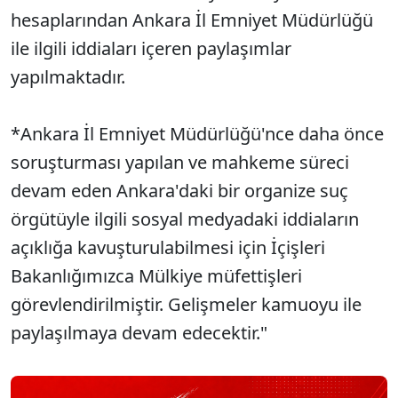
hesaplarından Ankara İl Emniyet Müdürlüğü
ile ilgili iddiaları içeren paylaşımlar
yapılmaktadır.
*Ankara İl Emniyet Müdürlüğü'nce daha önce
soruşturması yapılan ve mahkeme süreci
devam eden Ankara'daki bir organize suç
örgütüyle ilgili sosyal medyadaki iddiaların
açıklığa kavuşturulabilmesi için İçişleri
Bakanlığımızca Mülkiye müfettişleri
görevlendirilmiştir. Gelişmeler kamuoyu ile
paylaşılmaya devam edecektir."