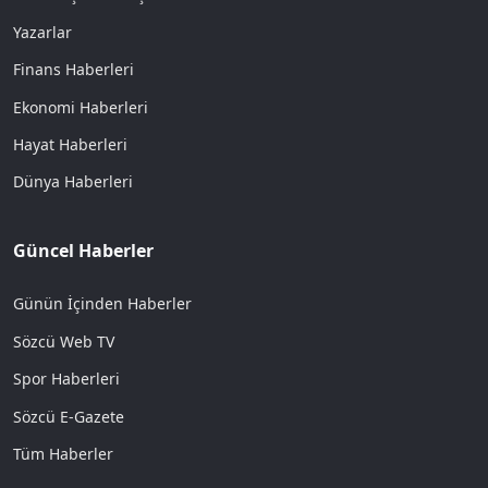
Yazarlar
Finans Haberleri
Ekonomi Haberleri
Hayat Haberleri
Dünya Haberleri
Güncel Haberler
Günün İçinden Haberler
Sözcü Web TV
Spor Haberleri
Sözcü E-Gazete
Tüm Haberler