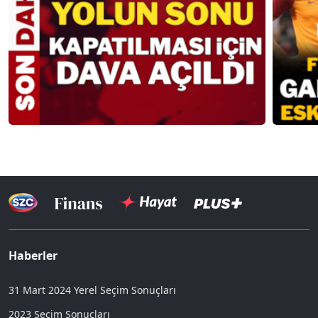
Haberler
31 Mart 2024 Yerel Seçim Sonuçları
2023 Seçim Sonuçları