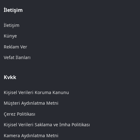
İletişim
İletişim
Künye
Reklam Ver
Vefat İlanları
Kvkk
Kişisel Verileri Koruma Kanunu
Müşteri Aydınlatma Metni
Çerez Politikası
Kişisel Verileri Saklama ve İmha Politikası
Kamera Aydınlatma Metni