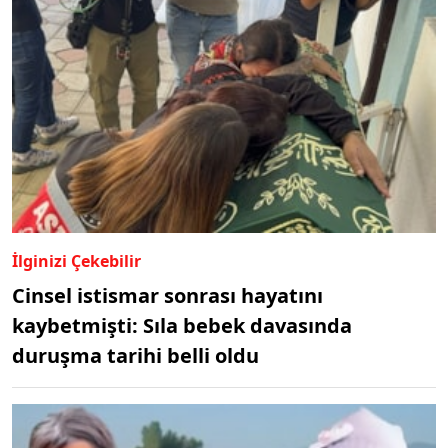
İlginizi Çekebilir
Cinsel istismar sonrası hayatını
kaybetmişti: Sıla bebek davasında
duruşma tarihi belli oldu