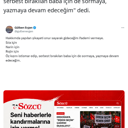
serbest bırakılan baba için de sormaya,
yazmaya devam edeceğim" dedi.