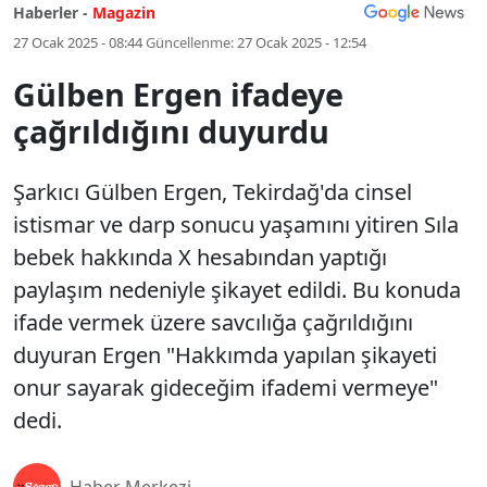
Haberler -
Magazin
27 Ocak 2025 - 08:44
Güncellenme:
27 Ocak 2025 - 12:54
Gülben Ergen ifadeye
çağrıldığını duyurdu
Şarkıcı Gülben Ergen, Tekirdağ'da cinsel
istismar ve darp sonucu yaşamını yitiren Sıla
bebek hakkında X hesabından yaptığı
paylaşım nedeniyle şikayet edildi. Bu konuda
ifade vermek üzere savcılığa çağrıldığını
duyuran Ergen "Hakkımda yapılan şikayeti
onur sayarak gideceğim ifademi vermeye"
dedi.