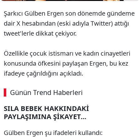
Şarkıcı Gülben Ergen son dönemde gündeme
dair X hesabından (eski adıyla Twitter) attığı
tweet'lerle dikkat çekiyor.
Özellikle çocuk istismarı ve kadın cinayetleri
konusunda öfkesini paylaşan Ergen, bu kez
ifadeye çağrıldığını açıkladı.
Günün Trend Haberleri
SILA BEBEK HAKKINDAKİ
PAYLAŞIMINA ŞİKAYET...
Gülben Ergen şu ifadeleri kullandı: