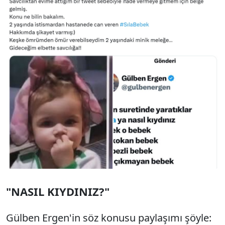
"NASIL KIYDINIZ?"
Gülben Ergen'in söz konusu paylaşımı şöyle: