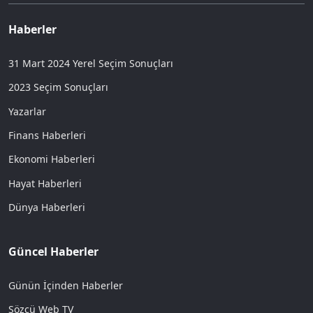
Haberler
31 Mart 2024 Yerel Seçim Sonuçları
2023 Seçim Sonuçları
Yazarlar
Finans Haberleri
Ekonomi Haberleri
Hayat Haberleri
Dünya Haberleri
Güncel Haberler
Günün İçinden Haberler
Sözcü Web TV