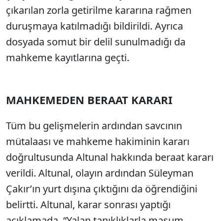
çıkarılan zorla getirilme kararına rağmen
duruşmaya katılmadığı bildirildi. Ayrıca
dosyada somut bir delil sunulmadığı da
mahkeme kayıtlarına geçti.
MAHKEMEDEN BERAAT KARARI
Tüm bu gelişmelerin ardından savcının
mütalaası ve mahkeme hakiminin kararı
doğrultusunda Altunal hakkında beraat kararı
verildi. Altunal, olayın ardından Süleyman
Çakır’ın yurt dışına çıktığını da öğrendiğini
belirtti. Altunal, karar sonrası yaptığı
açıklamada, “Yalan tanıklıklarla masum