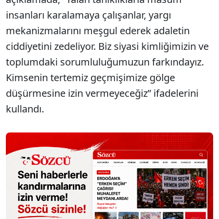
insanları karalamaya çalışanlar, yargı
mekanizmalarını meşgul ederek adaletin
ciddiyetini zedeliyor. Biz siyasi kimliğimizin ve
toplumdaki sorumluluğumuzun farkındayız.
Kimsenin tertemiz geçmişimize gölge
düşürmesine izin vermeyeceğiz” ifadelerini
kullandı.