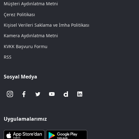
Müşteri Aydınlatma Metni
Çerez Politikası
Kişisel Verileri Saklama ve İmha Politikası
Kamera Aydınlatma Metni
KVKK Başvuru Formu
RSS
Sosyal Medya
Uygulamalarımız