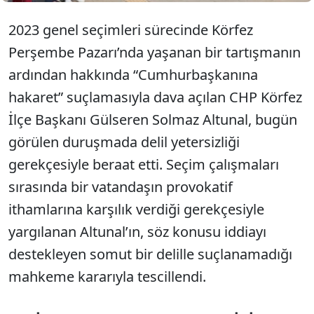
2023 genel seçimleri sürecinde Körfez
Perşembe Pazarı’nda yaşanan bir tartışmanın
ardından hakkında “Cumhurbaşkanına
hakaret” suçlamasıyla dava açılan CHP Körfez
İlçe Başkanı Gülseren Solmaz Altunal, bugün
görülen duruşmada delil yetersizliği
gerekçesiyle beraat etti. Seçim çalışmaları
sırasında bir vatandaşın provokatif
ithamlarına karşılık verdiği gerekçesiyle
yargılanan Altunal’ın, söz konusu iddiayı
destekleyen somut bir delille suçlanamadığı
mahkeme kararıyla tescillendi.