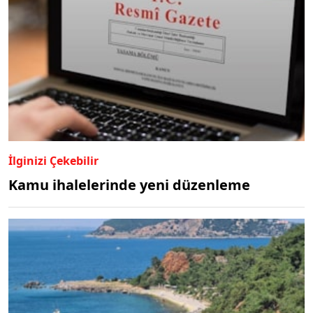
İlginizi Çekebilir
Kamu ihalelerinde yeni düzenleme