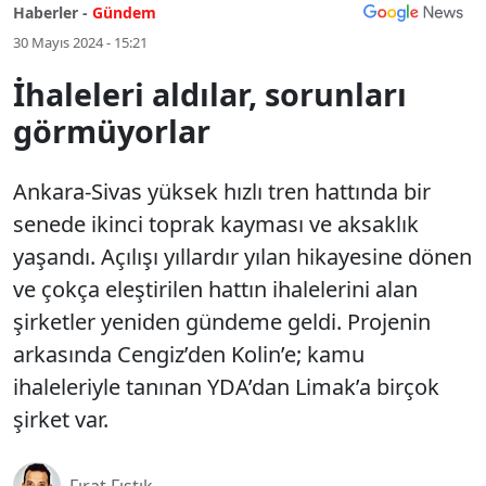
Haberler -
Gündem
30 Mayıs 2024 - 15:21
İhaleleri aldılar, sorunları
görmüyorlar
Ankara-Sivas yüksek hızlı tren hattında bir
senede ikinci toprak kayması ve aksaklık
yaşandı. Açılışı yıllardır yılan hikayesine dönen
ve çokça eleştirilen hattın ihalelerini alan
şirketler yeniden gündeme geldi. Projenin
arkasında Cengiz’den Kolin’e; kamu
ihaleleriyle tanınan YDA’dan Limak’a birçok
şirket var.