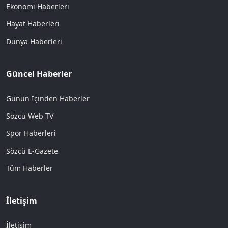
Ekonomi Haberleri
Hayat Haberleri
Dünya Haberleri
Güncel Haberler
Günün İçinden Haberler
Sözcü Web TV
Spor Haberleri
Sözcü E-Gazete
Tüm Haberler
İletişim
İletişim