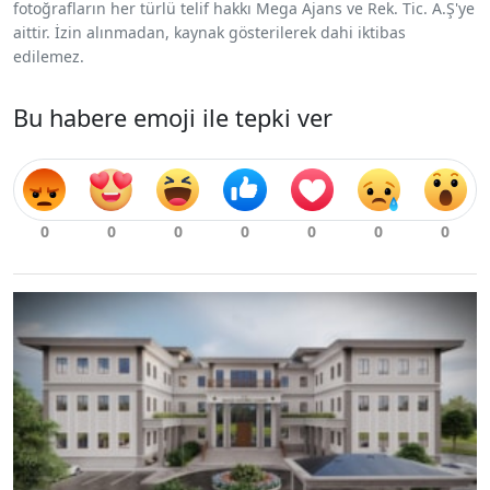
fotoğrafların her türlü telif hakkı Mega Ajans ve Rek. Tic. A.Ş'ye
aittir. İzin alınmadan, kaynak gösterilerek dahi iktibas
edilemez.
Bu habere emoji ile tepki ver