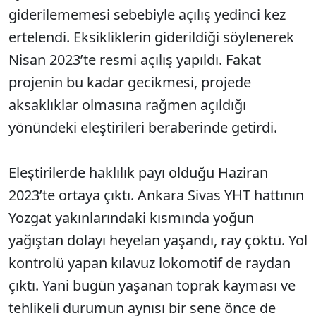
giderilememesi sebebiyle açılış yedinci kez
ertelendi. Eksikliklerin giderildiği söylenerek
Nisan 2023’te resmi açılış yapıldı. Fakat
projenin bu kadar gecikmesi, projede
aksaklıklar olmasına rağmen açıldığı
yönündeki eleştirileri beraberinde getirdi.
Eleştirilerde haklılık payı olduğu Haziran
2023’te ortaya çıktı. Ankara Sivas YHT hattının
Yozgat yakınlarındaki kısmında yoğun
yağıştan dolayı heyelan yaşandı, ray çöktü. Yol
kontrolü yapan kılavuz lokomotif de raydan
çıktı. Yani bugün yaşanan toprak kayması ve
tehlikeli durumun aynısı bir sene önce de