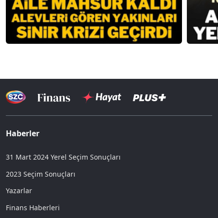
Haberler
31 Mart 2024 Yerel Seçim Sonuçları
2023 Seçim Sonuçları
Yazarlar
Finans Haberleri