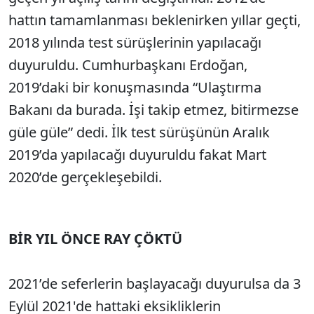
hattın tamamlanması beklenirken yıllar geçti,
2018 yılında test sürüşlerinin yapılacağı
duyuruldu. Cumhurbaşkanı Erdoğan,
2019’daki bir konuşmasında “Ulaştırma
Bakanı da burada. İşi takip etmez, bitirmezse
güle güle” dedi. İlk test sürüşünün Aralık
2019’da yapılacağı duyuruldu fakat Mart
2020’de gerçekleşebildi.
BİR YIL ÖNCE RAY ÇÖKTÜ
2021’de seferlerin başlayacağı duyurulsa da 3
Eylül 2021'de hattaki eksikliklerin