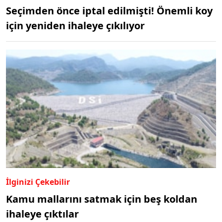
Seçimden önce iptal edilmişti! Önemli koy
için yeniden ihaleye çıkılıyor
İlginizi Çekebilir
Kamu mallarını satmak için beş koldan
ihaleye çıktılar