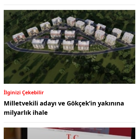
İlginizi Çekebilir
Milletvekili adayı ve Gökçek’in yakınına
milyarlık ihale