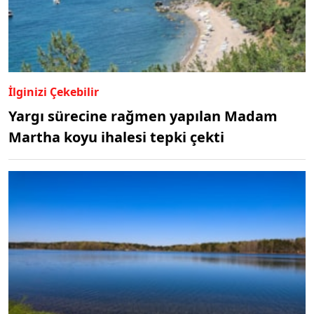
İlginizi Çekebilir
Yargı sürecine rağmen yapılan Madam
Martha koyu ihalesi tepki çekti