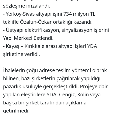
sözleşme imzalandı.
- Yerköy-Sivas altyapı işini 734 milyon TL
teklifle Özaltın-Özkar ortaklığı kazandı.
- Üstyapı elektrifikasyon, sinyalizasyon işlerini
Yapı Merkezi üstlendi.
- Kayaş – Kırıkkale arası altyapı işleri YDA
şirketine verildi.
İhalelerin çoğu adrese teslim yöntemi olarak
bilinen, bazı şirketlerin çağrılarak yapıldığı
pazarlık usulüyle gerçekleştirildi. Projeye dair
yapılan eleştirilere YDA, Cengiz, Kolin veya
başka bir şirket tarafından açıklama
getirilmedi.