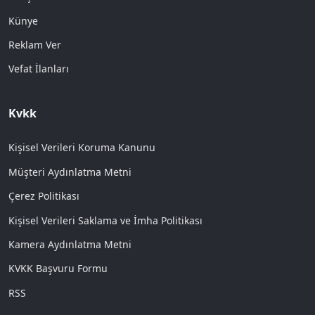
Künye
Reklam Ver
Vefat İlanları
Kvkk
Kişisel Verileri Koruma Kanunu
Müşteri Aydınlatma Metni
Çerez Politikası
Kişisel Verileri Saklama ve İmha Politikası
Kamera Aydınlatma Metni
KVKK Başvuru Formu
RSS