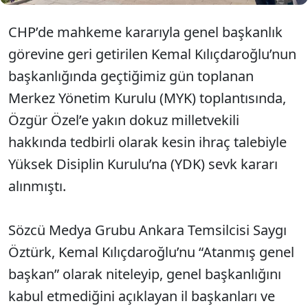
CHP’de mahkeme kararıyla genel başkanlık
görevine geri getirilen Kemal Kılıçdaroğlu’nun
başkanlığında geçtiğimiz gün toplanan
Merkez Yönetim Kurulu (MYK) toplantısında,
Özgür Özel’e yakın dokuz milletvekili
hakkında tedbirli olarak kesin ihraç talebiyle
Yüksek Disiplin Kurulu’na (YDK) sevk kararı
alınmıştı.
Sözcü Medya Grubu Ankara Temsilcisi Saygı
Öztürk, Kemal Kılıçdaroğlu’nu “Atanmış genel
başkan” olarak niteleyip, genel başkanlığını
kabul etmediğini açıklayan il başkanları ve