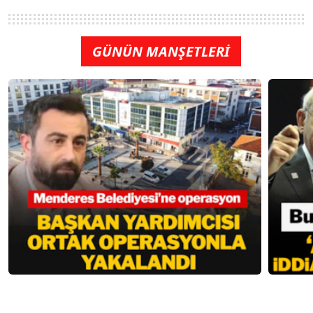
GÜNÜN MANŞETLERİ