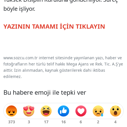
böyle işliyor.
YAZININ TAMAMI İÇİN TIKLAYIN
www.sozcu.com.tr internet sitesinde yayınlanan yazı, haber ve
fotoğrafların her türlü telif hakkı Mega Ajans ve Rek. Tic. A.Ş'ye
aittir. İzin alınmadan, kaynak gösterilerek dahi iktibas
edilemez.
Bu habere emoji ile tepki ver