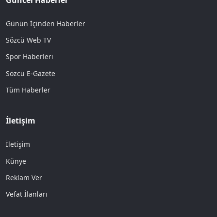
Günün İçinden Haberler
Sözcü Web TV
Spor Haberleri
Sözcü E-Gazete
Tüm Haberler
İletişim
İletişim
Künye
Reklam Ver
Vefat İlanları