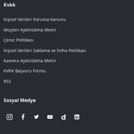
Kvkk
Kişisel Verileri Koruma Kanunu
Müşteri Aydınlatma Metni
Çerez Politikası
Kişisel Verileri Saklama ve İmha Politikası
Kamera Aydınlatma Metni
KVKK Başvuru Formu
RSS
Sosyal Medya