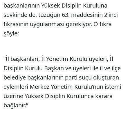
başkanlarının Yüksek Disiplin Kuruluna
sevkinde de, tüzüğün 63. maddesinin 2’inci
fıkrasının uygulanması gerekiyor. O fıkra
şöyle:
“İl başkanları, İl Yönetim Kurulu üyeleri, İl
Disiplin Kurulu Başkan ve üyeleri ile il ve ilçe
belediye başkanlarının parti suçu oluşturan
eylemleri Merkez Yönetim Kurulu’nun istemi
üzerine Yüksek Disiplin Kurulunca karara
bağlanır.”