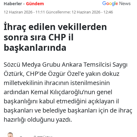
Haberler -
Gündem
12 Haziran 2026 - 11:11
Güncellenme:
12 Haziran 2026 - 12:46
İhraç edilen vekillerden
sonra sıra CHP il
başkanlarında
Sözcü Medya Grubu Ankara Temsilcisi Saygı
Öztürk, CHP'de Özgür Özel'e yakın dokuz
milletvekilinin ihracının istenilmesinin
ardından Kemal Kılıçdaroğlu’nun genel
başkanlığını kabul etmediğini açıklayan il
başkanları ve belediye başkanları için de ihraç
hazırlığı olduğunu yazdı.