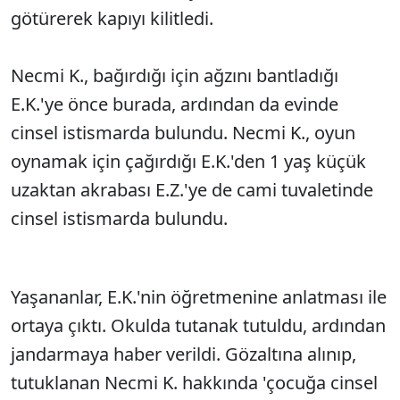
götürerek kapıyı kilitledi.
Necmi K., bağırdığı için ağzını bantladığı
E.K.'ye önce burada, ardından da evinde
cinsel istismarda bulundu. Necmi K., oyun
oynamak için çağırdığı E.K.'den 1 yaş küçük
uzaktan akrabası E.Z.'ye de cami tuvaletinde
cinsel istismarda bulundu.
Yaşananlar, E.K.'nin öğretmenine anlatması ile
ortaya çıktı. Okulda tutanak tutuldu, ardından
jandarmaya haber verildi. Gözaltına alınıp,
tutuklanan Necmi K. hakkında 'çocuğa cinsel