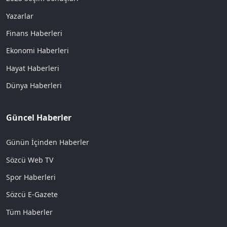
Yazarlar
Finans Haberleri
Ekonomi Haberleri
Hayat Haberleri
Dünya Haberleri
Güncel Haberler
Günün İçinden Haberler
Sözcü Web TV
Spor Haberleri
Sözcü E-Gazete
Tüm Haberler