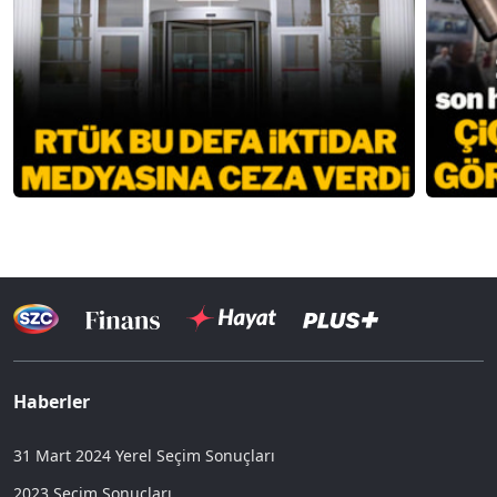
Haberler
31 Mart 2024 Yerel Seçim Sonuçları
2023 Seçim Sonuçları