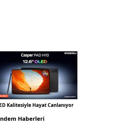
D Kalitesiyle Hayat Canlanıyor
ndem Haberleri