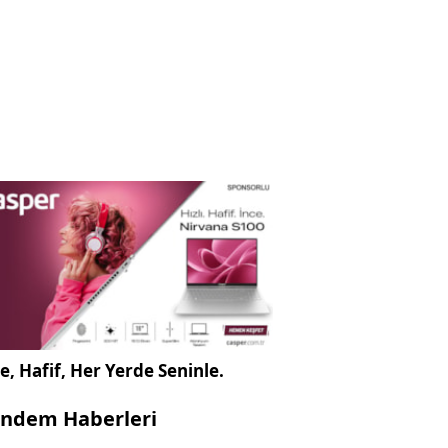
e, Hafif, Her Yerde Seninle.
ndem Haberleri