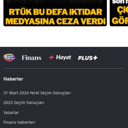
Haberler
31 Mart 2024 Yerel Seçim Sonuçları
2023 Seçim Sonuçları
Yazarlar
Finans Haberleri