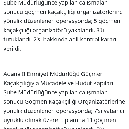
Şube Müdürlüğünce yapılan çalışmalar
sonucu göçmen kaçakçılığı organizatörlerine
yönelik düzenlenen operasyonda; 5 göçmen
kaçakçılığı organizatörü yakalandı. 3’ü
tutuklandı. 2’si hakkında adli kontrol kararı
verildi.
Adana İl Emniyet Müdürlüğü Göçmen
Kaçakçılığıyla Mücadele ve Hudut Kapıları
Şube Müdürlüğünce yapılan çalışmalar
sonucu Göçmen Kaçakçılığı Organizatörlerine
yönelik düzenlenen operasyonda; 7’si yabancı
uyruklu olmak üzere toplamda 11 göçmen