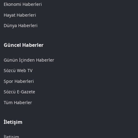
Ekonomi Haberleri
Hayat Haberleri
Dünya Haberleri
Güncel Haberler
Günün İçinden Haberler
Sözcü Web TV
Spor Haberleri
Sözcü E-Gazete
Tüm Haberler
İletişim
İletişim