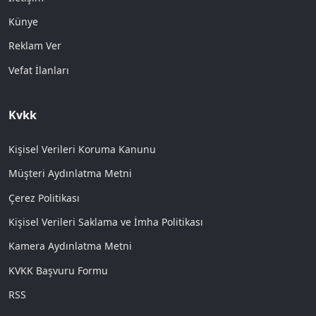
Künye
Reklam Ver
Vefat İlanları
Kvkk
Kişisel Verileri Koruma Kanunu
Müşteri Aydınlatma Metni
Çerez Politikası
Kişisel Verileri Saklama ve İmha Politikası
Kamera Aydınlatma Metni
KVKK Başvuru Formu
RSS