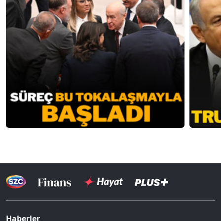
Haberler