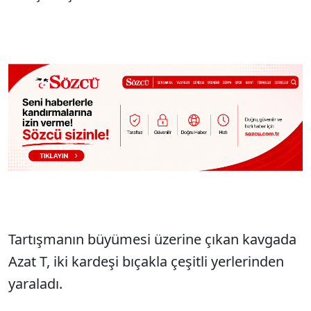
Tartışmanın büyümesi üzerine çıkan kavgada
Azat T, iki kardeşi bıçakla çeşitli yerlerinden
yaraladı.