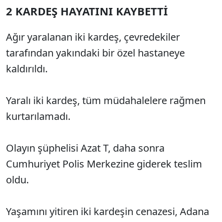
2 KARDEŞ HAYATINI KAYBETTİ
Ağır yaralanan iki kardeş, çevredekiler
tarafından yakındaki bir özel hastaneye
kaldırıldı.
Yaralı iki kardeş, tüm müdahalelere rağmen
kurtarılamadı.
Olayın şüphelisi Azat T, daha sonra
Cumhuriyet Polis Merkezine giderek teslim
oldu.
Yaşamını yitiren iki kardeşin cenazesi, Adana