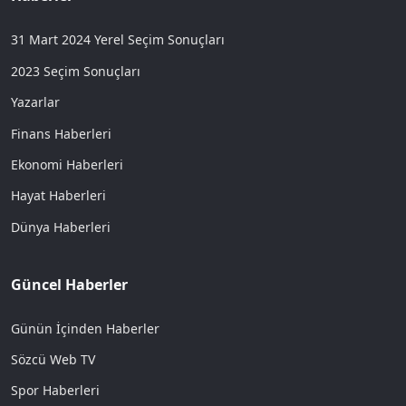
31 Mart 2024 Yerel Seçim Sonuçları
2023 Seçim Sonuçları
Yazarlar
Finans Haberleri
Ekonomi Haberleri
Hayat Haberleri
Dünya Haberleri
Güncel Haberler
Günün İçinden Haberler
Sözcü Web TV
Spor Haberleri