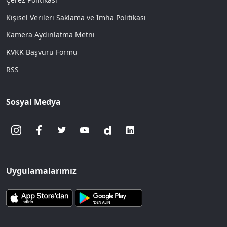
Kişisel Verileri Saklama ve İmha Politikası
Kamera Aydınlatma Metni
KVKK Başvuru Formu
RSS
Sosyal Medya
Uygulamalarımız