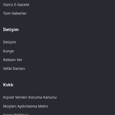
Sözcü E-Gazete
Tüm Haberler
İletişim
İletişim
Künye
Reklam Ver
Vefat İlanları
Kvkk
Kişisel Verileri Koruma Kanunu
Müşteri Aydınlatma Metni
Çerez Politikası