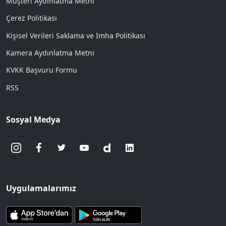
Müşteri Aydınlatma Metni
Çerez Politikası
Kişisel Verileri Saklama ve İmha Politikası
Kamera Aydınlatma Metni
KVKK Başvuru Formu
RSS
Sosyal Medya
Uygulamalarımız