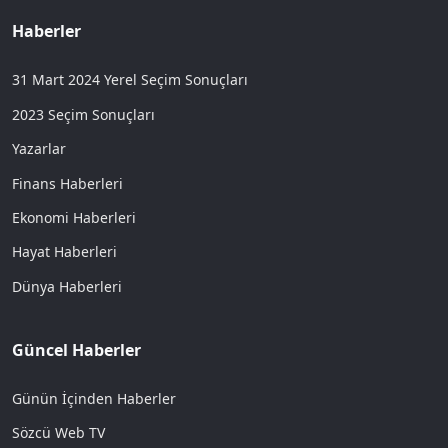
Haberler
31 Mart 2024 Yerel Seçim Sonuçları
2023 Seçim Sonuçları
Yazarlar
Finans Haberleri
Ekonomi Haberleri
Hayat Haberleri
Dünya Haberleri
Güncel Haberler
Günün İçinden Haberler
Sözcü Web TV