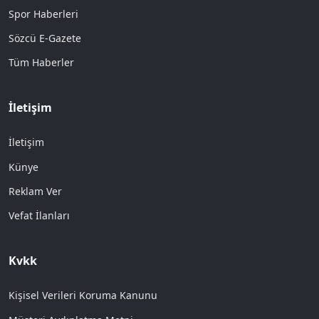
Spor Haberleri
Sözcü E-Gazete
Tüm Haberler
İletişim
İletişim
Künye
Reklam Ver
Vefat İlanları
Kvkk
Kişisel Verileri Koruma Kanunu