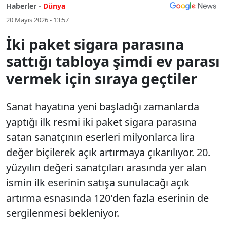
Haberler -
Dünya
20 Mayıs 2026 - 13:57
İki paket sigara parasına
sattığı tabloya şimdi ev parası
vermek için sıraya geçtiler
Sanat hayatına yeni başladığı zamanlarda
yaptığı ilk resmi iki paket sigara parasına
satan sanatçının eserleri milyonlarca lira
değer biçilerek açık artırmaya çıkarılıyor. 20.
yüzyılın değeri sanatçıları arasında yer alan
ismin ilk eserinin satışa sunulacağı açık
artırma esnasında 120'den fazla eserinin de
sergilenmesi bekleniyor.