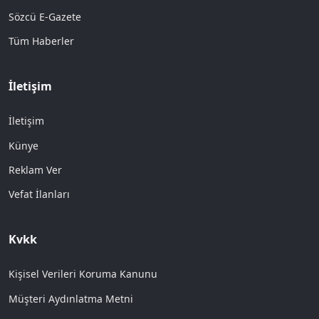
Sözcü E-Gazete
Tüm Haberler
İletişim
İletişim
Künye
Reklam Ver
Vefat İlanları
Kvkk
Kişisel Verileri Koruma Kanunu
Müşteri Aydınlatma Metni