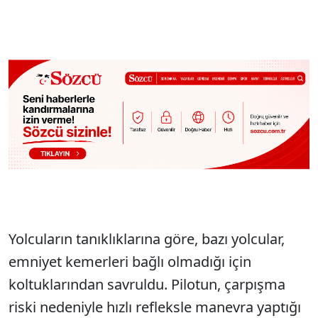
Yolcuların tanıklıklarına göre, bazı yolcular,
emniyet kemerleri bağlı olmadığı için
koltuklarından savruldu. Pilotun, çarpışma
riski nedeniyle hızlı refleksle manevra yaptığı