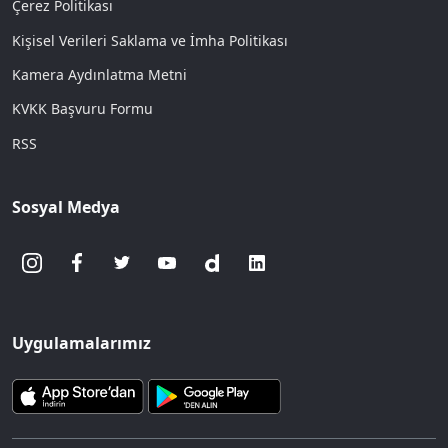
Çerez Politikası
Kişisel Verileri Saklama ve İmha Politikası
Kamera Aydınlatma Metni
KVKK Başvuru Formu
RSS
Sosyal Medya
Uygulamalarımız