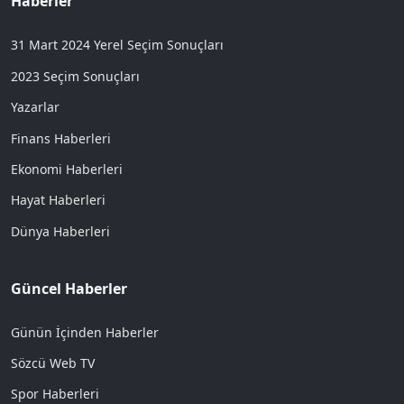
Haberler
31 Mart 2024 Yerel Seçim Sonuçları
2023 Seçim Sonuçları
Yazarlar
Finans Haberleri
Ekonomi Haberleri
Hayat Haberleri
Dünya Haberleri
Güncel Haberler
Günün İçinden Haberler
Sözcü Web TV
Spor Haberleri