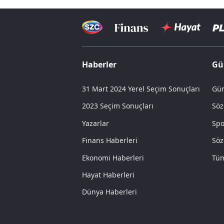
Haberler
Gü
31 Mart 2024 Yerel Seçim Sonuçları
Gün
2023 Seçim Sonuçları
Söz
Yazarlar
Spo
Finans Haberleri
Söz
Ekonomi Haberleri
Tüm
Hayat Haberleri
Dünya Haberleri