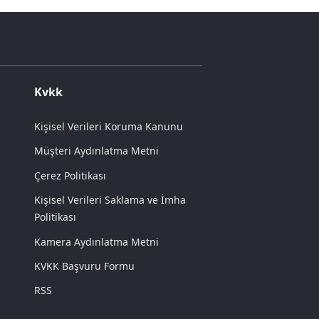
Kvkk
Kişisel Verileri Koruma Kanunu
Müşteri Aydınlatma Metni
Çerez Politikası
Kişisel Verileri Saklama ve İmha
Politikası
Kamera Aydınlatma Metni
KVKK Başvuru Formu
RSS