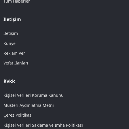
Tüm Haberler
İletişim
İletişim
Künye
Reklam Ver
Vefat İlanları
Kvkk
Kişisel Verileri Koruma Kanunu
Müşteri Aydınlatma Metni
Çerez Politikası
Kişisel Verileri Saklama ve İmha Politikası