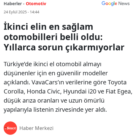
Haberler -
Otomotiv
24 Eylül 2025 - 14:44
İkinci elin en sağlam
otomobilleri belli oldu:
Yıllarca sorun çıkarmıyorlar
Türkiye’de ikinci el otomobil almayı
düşünenler için en güvenilir modeller
açıklandı. VavaCars’ın verilerine göre Toyota
Corolla, Honda Civic, Hyundai i20 ve Fiat Egea,
düşük arıza oranları ve uzun ömürlü
yapılarıyla listenin zirvesinde yer aldı.
Haber Merkezi