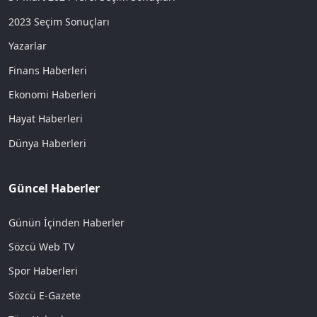
2023 Seçim Sonuçları
Yazarlar
Finans Haberleri
Ekonomi Haberleri
Hayat Haberleri
Dünya Haberleri
Güncel Haberler
Günün İçinden Haberler
Sözcü Web TV
Spor Haberleri
Sözcü E-Gazete