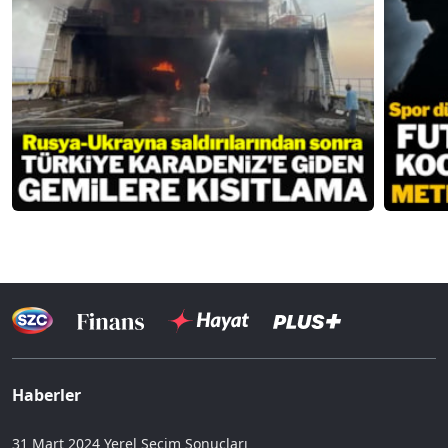
Haberler
31 Mart 2024 Yerel Seçim Sonuçları