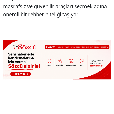
masrafsız ve güvenilir araçları seçmek adına
önemli bir rehber niteliği taşıyor.