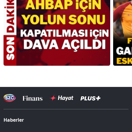
Haberler