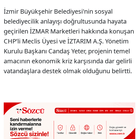
İzmir Büyükşehir Belediyesi'nin sosyal
belediyecilik anlayışı doğrultusunda hayata
geçirilen İZMAR Marketleri hakkında konuşan
CHP’li Meclis Üyesi ve İZTARIM A.Ş. Yönetim
Kurulu Başkanı Candaş Yeter, projenin temel
amacının ekonomik kriz karşısında dar gelirli
vatandaşlara destek olmak olduğunu belirtti.