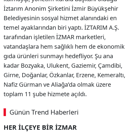
İztarım Anonim Şirketini İzmir Büyükşehir
Belediyesinin sosyal hizmet alanındaki en
temel ayaklarından biri yaptı. İZTARIM A.Ş.
tarafından işletilen İZMAR marketleri,
vatandaşlara hem sağlıklı hem de ekonomik
gıda ürünleri sunmayı hedefliyor. Şu ana
kadar Bozyaka, Ulukent, Gaziemir, Çamdibi,
Girne, Doğanlar, Özkanlar, Erzene, Kemeraltı,
Nafiz Gürman ve Aliağa’da olmak üzere
toplam 11 şube hizmete açıldı.
Günün Trend Haberleri
HER İLÇEYE BİR İZMAR