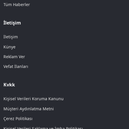
Tüm Haberler
İletişim
İletişim
Künye
Reklam Ver
Vefat İlanları
Kvkk
Kişisel Verileri Koruma Kanunu
Müşteri Aydınlatma Metni
Çerez Politikası
Kişisel Verileri Saklama ve İmha Politikası