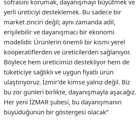
sofrasını korumak, dayanışmayı büyütmek ve
yerli üreticiyi desteklemek. Bu sadece bir
market zinciri değil; aynı zamanda adil,
erişilebilir ve dayanışmacı bir ekonomi
modelidir. Ürünlerin önemli bir kısmı yerel
kooperatiflerden ve üreticilerden sağlanıyor.
Böylece hem üreticimizi destekliyor hem de
tüketiciye sağlıklı ve uygun fiyatlı ürün
ulaştırıyoruz. İzmir’de kimse yalnız değil. Biz
bu zor günleri birlikte, dayanışmayla aşacağız.
Her yeni İZMAR şubesi, bu dayanışmanın
büyüdüğünün bir göstergesi olacak”