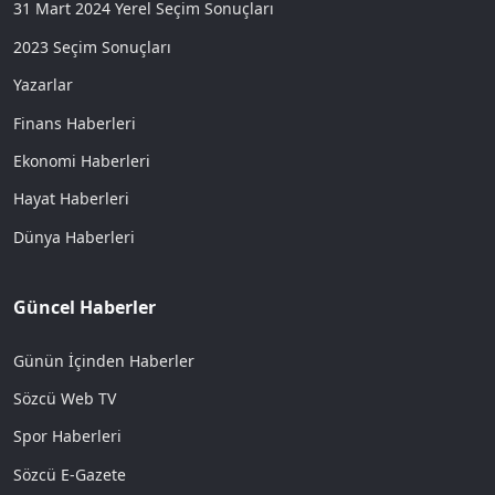
31 Mart 2024 Yerel Seçim Sonuçları
2023 Seçim Sonuçları
Yazarlar
Finans Haberleri
Ekonomi Haberleri
Hayat Haberleri
Dünya Haberleri
Güncel Haberler
Günün İçinden Haberler
Sözcü Web TV
Spor Haberleri
Sözcü E-Gazete