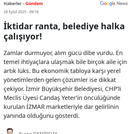
Haberler -
Gündem
28 Eylül 2025 - 09:16
İktidar ranta, belediye halka
çalışıyor!
Zamlar durmuyor, alım gücü dibe vurdu. En
temel ihtiyaçlara ulaşmak bile birçok aile için
artık lüks. Bu ekonomik tabloya karşı yerel
yönetimlerden gelen çözümler ise dikkat
çekiyor. İzmir Büyükşehir Belediyesi, CHP’li
Meclis Üyesi Candaş Yeter’in öncülüğünde
kurulan İZMAR marketleriyle dar gelirlinin
yanında olduğunu gösterdi.