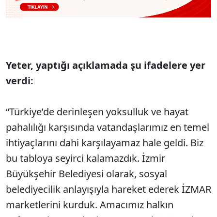
Yeter, yaptığı açıklamada şu ifadelere yer
verdi:
“Türkiye’de derinleşen yoksulluk ve hayat
pahalılığı karşısında vatandaşlarımız en temel
ihtiyaçlarını dahi karşılayamaz hale geldi. Biz
bu tabloya seyirci kalamazdık. İzmir
Büyükşehir Belediyesi olarak, sosyal
belediyecilik anlayışıyla hareket ederek İZMAR
marketlerini kurduk. Amacımız halkın