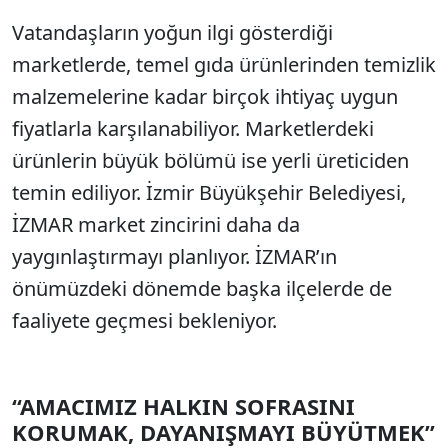
Vatandaşların yoğun ilgi gösterdiği
marketlerde, temel gıda ürünlerinden temizlik
malzemelerine kadar birçok ihtiyaç uygun
fiyatlarla karşılanabiliyor. Marketlerdeki
ürünlerin büyük bölümü ise yerli üreticiden
temin ediliyor. İzmir Büyükşehir Belediyesi,
İZMAR market zincirini daha da
yaygınlaştırmayı planlıyor. İZMAR’ın
önümüzdeki dönemde başka ilçelerde de
faaliyete geçmesi bekleniyor.
“AMACIMIZ HALKIN SOFRASINI
KORUMAK, DAYANIŞMAYI BÜYÜTMEK”