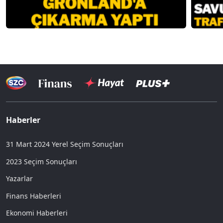
Haberler
31 Mart 2024 Yerel Seçim Sonuçları
2023 Seçim Sonuçları
Yazarlar
Finans Haberleri
Ekonomi Haberleri