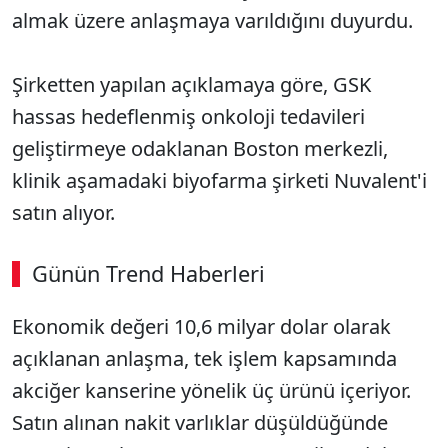
almak üzere anlaşmaya varıldığını duyurdu.
Şirketten yapılan açıklamaya göre, GSK
hassas hedeflenmiş onkoloji tedavileri
geliştirmeye odaklanan Boston merkezli,
klinik aşamadaki biyofarma şirketi Nuvalent'i
satın alıyor.
Günün Trend Haberleri
Ekonomik değeri 10,6 milyar dolar olarak
açıklanan anlaşma, tek işlem kapsamında
akciğer kanserine yönelik üç ürünü içeriyor.
Satın alınan nakit varlıklar düşüldüğünde