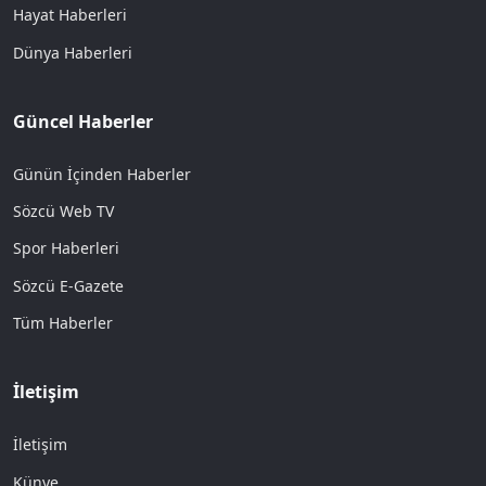
Hayat Haberleri
Dünya Haberleri
Güncel Haberler
Günün İçinden Haberler
Sözcü Web TV
Spor Haberleri
Sözcü E-Gazete
Tüm Haberler
İletişim
İletişim
Künye