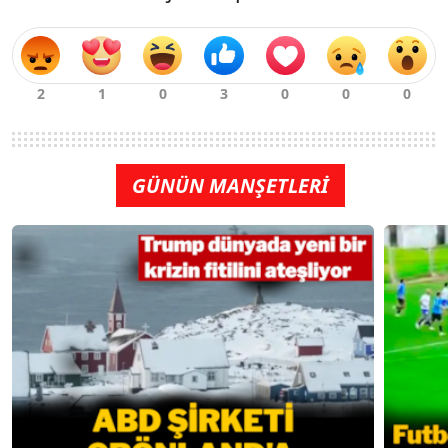
GÜNÜN MANŞETLERİ