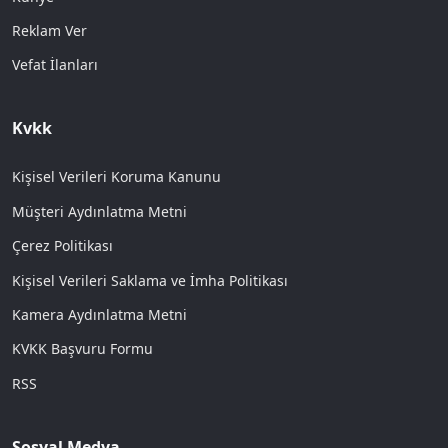
Reklam Ver
Vefat İlanları
Kvkk
Kişisel Verileri Koruma Kanunu
Müşteri Aydınlatma Metni
Çerez Politikası
Kişisel Verileri Saklama ve İmha Politikası
Kamera Aydınlatma Metni
KVKK Başvuru Formu
RSS
Sosyal Medya