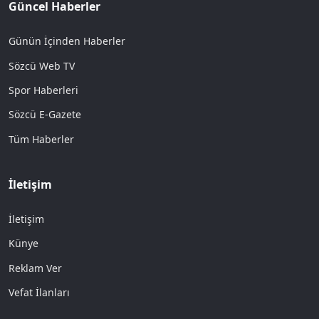
Güncel Haberler
Günün İçinden Haberler
Sözcü Web TV
Spor Haberleri
Sözcü E-Gazete
Tüm Haberler
İletişim
İletişim
Künye
Reklam Ver
Vefat İlanları