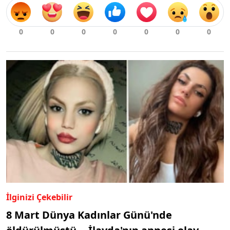
İlginizi Çekebilir
8 Mart Dünya Kadınlar Günü'nde