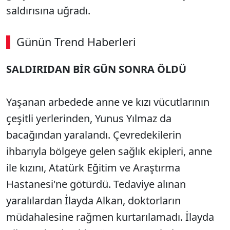
saldırısına uğradı.
Günün Trend Haberleri
SALDIRIDAN BİR GÜN SONRA ÖLDÜ
Yaşanan arbedede anne ve kızı vücutlarının
çeşitli yerlerinden, Yunus Yılmaz da
bacağından yaralandı. Çevredekilerin
ihbarıyla bölgeye gelen sağlık ekipleri, anne
ile kızını, Atatürk Eğitim ve Araştırma
Hastanesi'ne götürdü. Tedaviye alınan
yaralılardan İlayda Alkan, doktorların
müdahalesine rağmen kurtarılamadı. İlayda