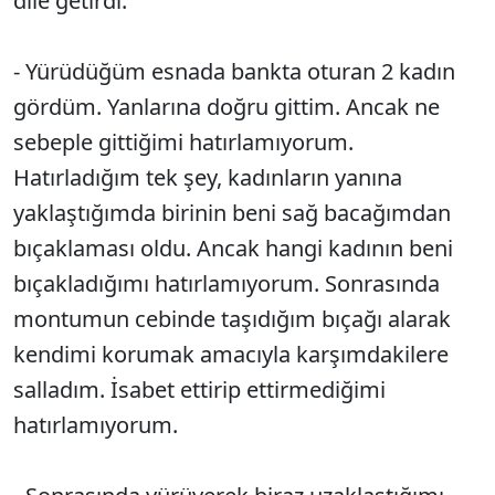
dile getirdi:
- Yürüdüğüm esnada bankta oturan 2 kadın
gördüm. Yanlarına doğru gittim. Ancak ne
sebeple gittiğimi hatırlamıyorum.
Hatırladığım tek şey, kadınların yanına
yaklaştığımda birinin beni sağ bacağımdan
bıçaklaması oldu. Ancak hangi kadının beni
bıçakladığımı hatırlamıyorum. Sonrasında
montumun cebinde taşıdığım bıçağı alarak
kendimi korumak amacıyla karşımdakilere
salladım. İsabet ettirip ettirmediğimi
hatırlamıyorum.