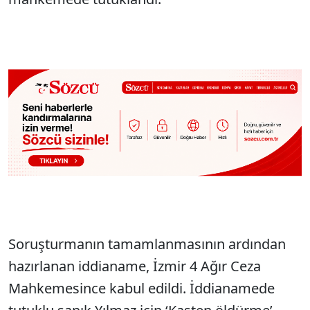
Soruşturmanın tamamlanmasının ardından
hazırlanan iddianame, İzmir 4 Ağır Ceza
Mahkemesince kabul edildi. İddianamede