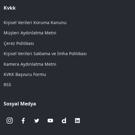
Kvkk
Kişisel Verileri Koruma Kanunu
Müşteri Aydınlatma Metni
Çerez Politikası
Kişisel Verileri Saklama ve İmha Politikası
Kamera Aydınlatma Metni
KVKK Başvuru Formu
RSS
Sosyal Medya