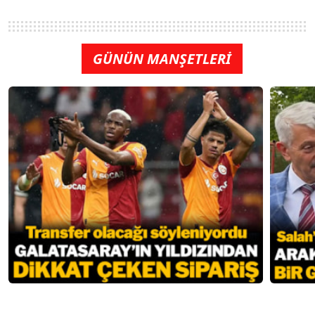
GÜNÜN MANŞETLERİ