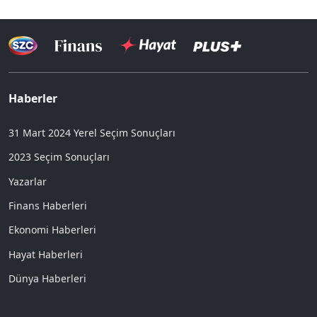
Haberler
31 Mart 2024 Yerel Seçim Sonuçları
2023 Seçim Sonuçları
Yazarlar
Finans Haberleri
Ekonomi Haberleri
Hayat Haberleri
Dünya Haberleri