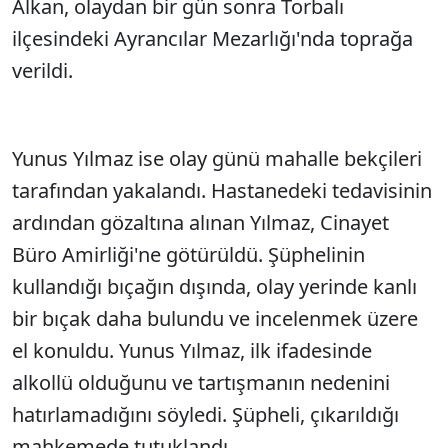
Alkan, olaydan bir gün sonra Torbalı
ilçesindeki Ayrancılar Mezarlığı'nda toprağa
verildi.
Yunus Yılmaz ise olay günü mahalle bekçileri
tarafından yakalandı. Hastanedeki tedavisinin
ardından gözaltına alınan Yılmaz, Cinayet
Büro Amirliği'ne götürüldü. Şüphelinin
kullandığı bıçağın dışında, olay yerinde kanlı
bir bıçak daha bulundu ve incelenmek üzere
el konuldu. Yunus Yılmaz, ilk ifadesinde
alkollü olduğunu ve tartışmanın nedenini
hatırlamadığını söyledi. Şüpheli, çıkarıldığı
mahkemede tutuklandı.