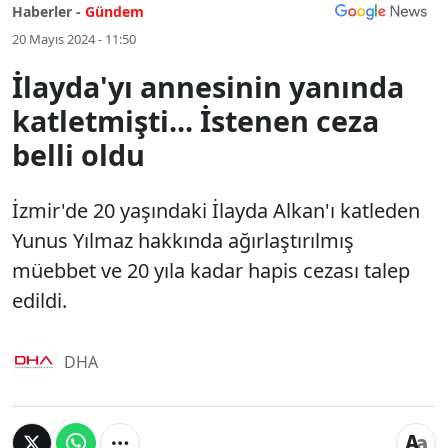
Haberler -
Gündem
20 Mayıs 2024 - 11:50
İlayda'yı annesinin yanında
katletmişti... İstenen ceza
belli oldu
İzmir'de 20 yaşındaki İlayda Alkan'ı katleden
Yunus Yılmaz hakkında ağırlaştırılmış
müebbet ve 20 yıla kadar hapis cezası talep
edildi.
DHA