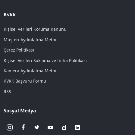
Kvkk
Kişisel Verileri Koruma Kanunu
Müşteri Aydınlatma Metni
Çerez Politikası
Kişisel Verileri Saklama ve İmha Politikası
Kamera Aydınlatma Metni
KVKK Başvuru Formu
RSS
Sosyal Medya