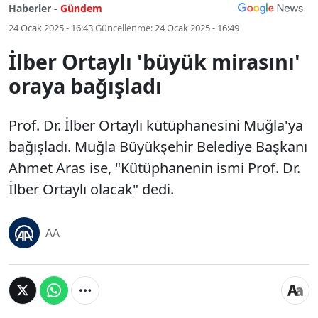
Haberler -
Gündem
24 Ocak 2025 - 16:43
Güncellenme:
24 Ocak 2025 - 16:49
İlber Ortaylı 'büyük mirasını'
oraya bağışladı
Prof. Dr. İlber Ortaylı kütüphanesini Muğla'ya
bağışladı. Muğla Büyükşehir Belediye Başkanı
Ahmet Aras ise, "Kütüphanenin ismi Prof. Dr.
İlber Ortaylı olacak" dedi.
AA