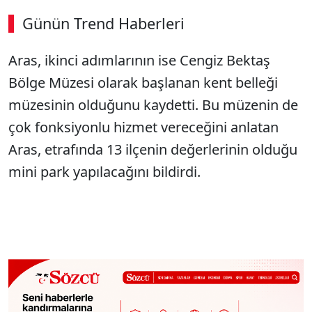
Günün Trend Haberleri
Aras, ikinci adımlarının ise Cengiz Bektaş
Bölge Müzesi olarak başlanan kent belleği
müzesinin olduğunu kaydetti. Bu müzenin de
çok fonksiyonlu hizmet vereceğini anlatan
Aras, etrafında 13 ilçenin değerlerinin olduğu
mini park yapılacağını bildirdi.