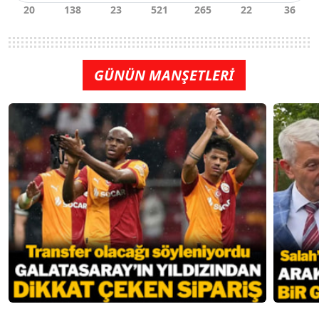
GÜNÜN MANŞETLERİ