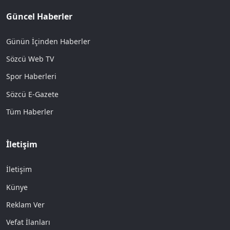
Güncel Haberler
Günün İçinden Haberler
Sözcü Web TV
Spor Haberleri
Sözcü E-Gazete
Tüm Haberler
İletişim
İletişim
Künye
Reklam Ver
Vefat İlanları