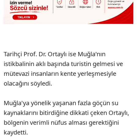
Tarihçi Prof. Dr. Ortaylı ise Muğla'nın
istikbalinin aklı başında turistin gelmesi ve
mütevazi insanların kente yerleşmesiyle
olacağını söyledi.
Muğla'ya yönelik yaşanan fazla göçün su
kaynaklarını bitirdiğine dikkati çeken Ortaylı,
bölgenin verimli nüfus alması gerektiğini
kaydetti.