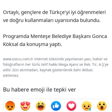
Ortaylı, gençlere de Türkçe'yi iyi öğrenmeleri
ve doğru kullanmaları uyarısında bulundu.
Programda Menteşe Belediye Başkanı Gonca
Köksal da konuşma yaptı.
www.sozcu.com.tr internet sitesinde yayınlanan yazı, haber ve
fotoğrafların her türlü telif hakkı Mega Ajans ve Rek. Tic. A.Ş'ye
aittir. İzin alınmadan, kaynak gösterilerek dahi iktibas
edilemez.
Bu habere emoji ile tepki ver