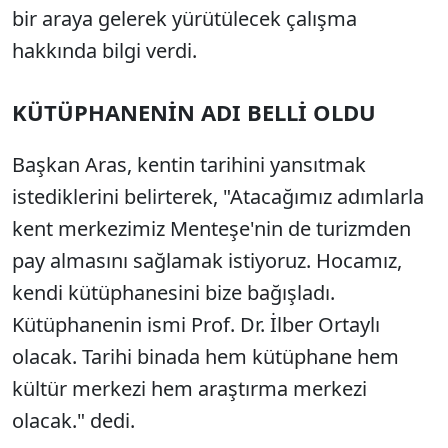
bir araya gelerek yürütülecek çalışma
hakkında bilgi verdi.
KÜTÜPHANENİN ADI BELLİ OLDU
Başkan Aras, kentin tarihini yansıtmak
istediklerini belirterek, "Atacağımız adımlarla
kent merkezimiz Menteşe'nin de turizmden
pay almasını sağlamak istiyoruz. Hocamız,
kendi kütüphanesini bize bağışladı.
Kütüphanenin ismi Prof. Dr. İlber Ortaylı
olacak. Tarihi binada hem kütüphane hem
kültür merkezi hem araştırma merkezi
olacak." dedi.