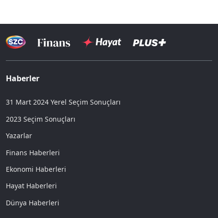
Haberler
31 Mart 2024 Yerel Seçim Sonuçları
2023 Seçim Sonuçları
Yazarlar
Finans Haberleri
Ekonomi Haberleri
Hayat Haberleri
Dünya Haberleri