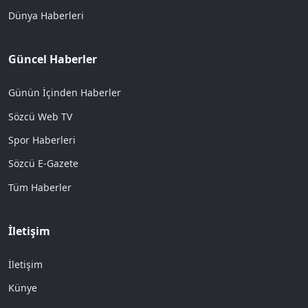
Dünya Haberleri
Güncel Haberler
Günün İçinden Haberler
Sözcü Web TV
Spor Haberleri
Sözcü E-Gazete
Tüm Haberler
İletişim
İletişim
Künye