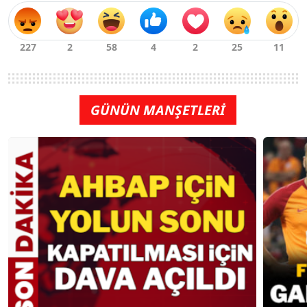
GÜNÜN MANŞETLERİ