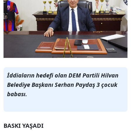
İddiaların hedefi olan DEM Partili Hilvan
Belediye Başkanı Serhan Paydaş 3 çocuk
babası.
BASKI YAŞADI