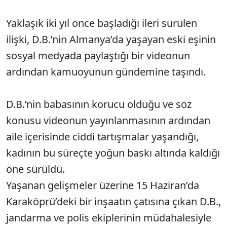
Yaklaşık iki yıl önce başladığı ileri sürülen
ilişki, D.B.’nin Almanya’da yaşayan eski eşinin
sosyal medyada paylaştığı bir videonun
ardından kamuoyunun gündemine taşındı.
D.B.’nin babasının korucu olduğu ve söz
konusu videonun yayınlanmasının ardından
aile içerisinde ciddi tartışmalar yaşandığı,
kadının bu süreçte yoğun baskı altında kaldığı
öne sürüldü.
Yaşanan gelişmeler üzerine 15 Haziran’da
Karaköprü’deki bir inşaatın çatısına çıkan D.B.,
jandarma ve polis ekiplerinin müdahalesiyle