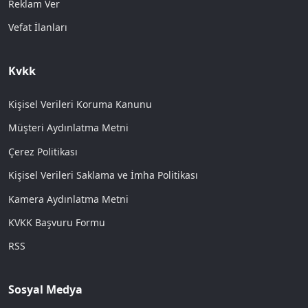
Reklam Ver
Vefat İlanları
Kvkk
Kişisel Verileri Koruma Kanunu
Müşteri Aydınlatma Metni
Çerez Politikası
Kişisel Verileri Saklama ve İmha Politikası
Kamera Aydınlatma Metni
KVKK Başvuru Formu
RSS
Sosyal Medya