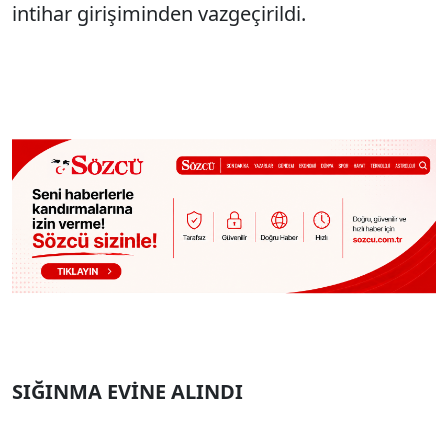
intihar girişiminden vazgeçirildi.
SIĞINMA EVİNE ALINDI