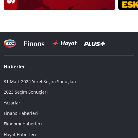
Haberler
31 Mart 2024 Yerel Seçim Sonuçları
2023 Seçim Sonuçları
Yazarlar
Finans Haberleri
Ekonomi Haberleri
Hayat Haberleri