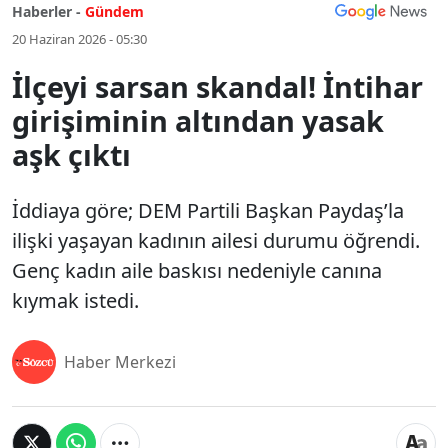
Haberler -
Gündem
20 Haziran 2026 - 05:30
İlçeyi sarsan skandal! İntihar
girişiminin altından yasak
aşk çıktı
İddiaya göre; DEM Partili Başkan Paydaş’la
ilişki yaşayan kadının ailesi durumu öğrendi.
Genç kadın aile baskısı nedeniyle canına
kıymak istedi.
Haber Merkezi