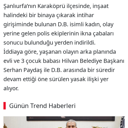
Şanlıurfa’nın Karaköprü ilçesinde, inşaat
halindeki bir binaya çıkarak intihar
girişiminde bulunan D.B. isimli kadın, olay
yerine gelen polis ekiplerinin ikna çabaları
sonucu bulunduğu yerden indirildi.
İddiaya göre, yaşanan olayın arka planında
evli ve 3 çocuk babası Hilvan Belediye Başkanı
Serhan Paydaş ile D.B. arasında bir süredir
devam ettiği öne sürülen yasak ilişki yer
alıyor.
Günün Trend Haberleri