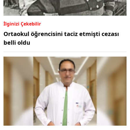
İlginizi Çekebilir
Ortaokul öğrencisini taciz etmişti cezası
belli oldu