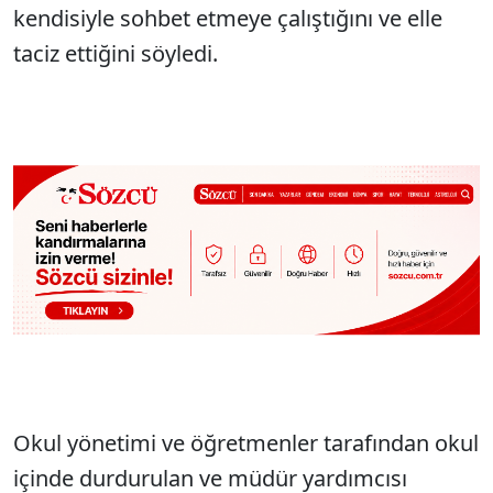
kendisiyle sohbet etmeye çalıştığını ve elle
taciz ettiğini söyledi.
Okul yönetimi ve öğretmenler tarafından okul
içinde durdurulan ve müdür yardımcısı