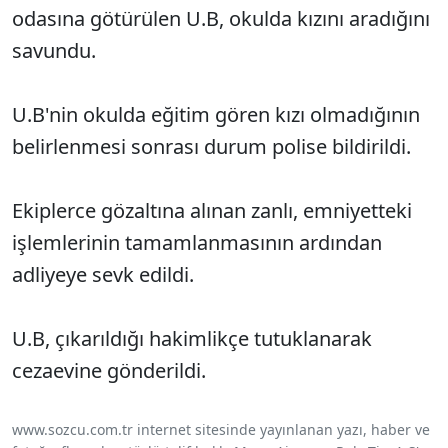
odasına götürülen U.B, okulda kızını aradığını
savundu.
U.B'nin okulda eğitim gören kızı olmadığının
belirlenmesi sonrası durum polise bildirildi.
Ekiplerce gözaltına alınan zanlı, emniyetteki
işlemlerinin tamamlanmasının ardından
adliyeye sevk edildi.
U.B, çıkarıldığı hakimlikçe tutuklanarak
cezaevine gönderildi.
www.sozcu.com.tr internet sitesinde yayınlanan yazı, haber ve