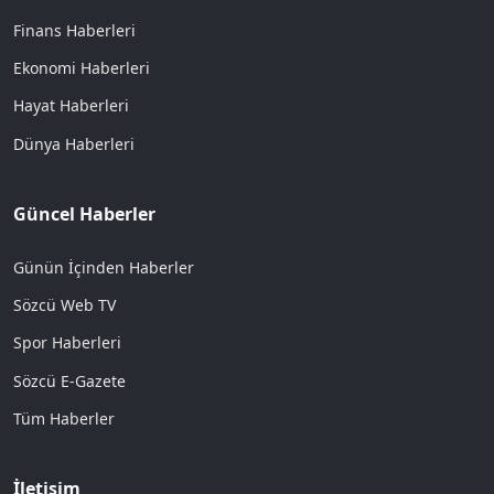
Finans Haberleri
Ekonomi Haberleri
Hayat Haberleri
Dünya Haberleri
Güncel Haberler
Günün İçinden Haberler
Sözcü Web TV
Spor Haberleri
Sözcü E-Gazete
Tüm Haberler
İletişim