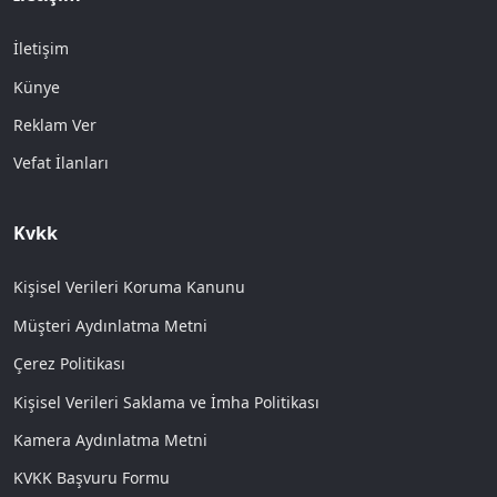
İletişim
Künye
Reklam Ver
Vefat İlanları
Kvkk
Kişisel Verileri Koruma Kanunu
Müşteri Aydınlatma Metni
Çerez Politikası
Kişisel Verileri Saklama ve İmha Politikası
Kamera Aydınlatma Metni
KVKK Başvuru Formu