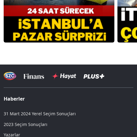
Haberler
31 Mart 2024 Yerel Seçim Sonuçları
2023 Seçim Sonuçları
Yazarlar