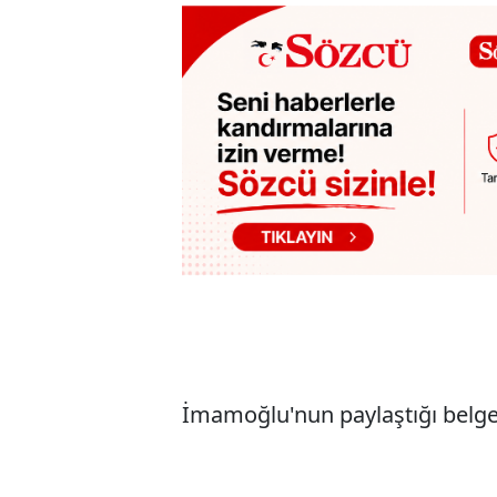
İmamoğlu'nun paylaştığı belge